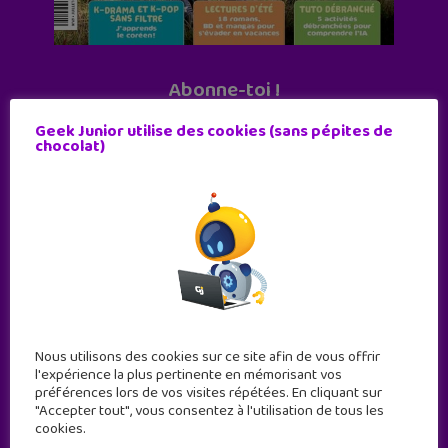
Abonne-toi !
11 numéros par an
Geek Junior utilise des cookies (sans pépites de
chocolat)
JE M'ABONNE !
Nous utilisons des cookies sur ce site afin de vous offrir
l'expérience la plus pertinente en mémorisant vos
préférences lors de vos visites répétées. En cliquant sur
"Accepter tout", vous consentez à l'utilisation de tous les
cookies.