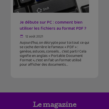
Je débute sur PC : comment bien
utiliser les fichiers au format PDF ?
12 août 2021
Aujourd’hui, on décrypte pour toi tout ce qui
se cache derrière le fameux « PDF » :
genèse, astuces, conseils… c’est parti ! Cela
signifie en anglais « Portable Document
Format », c’est en fait un format utilisé
pour afficher des documents
Le magazine