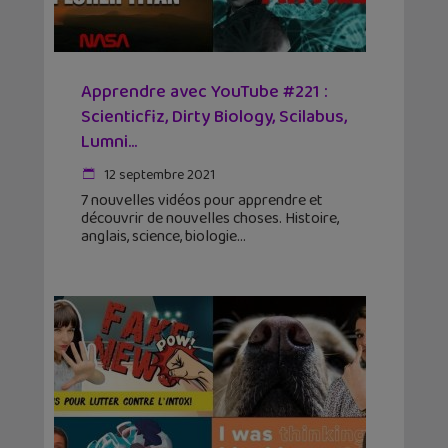
Apprendre avec YouTube #221 :
Scienticfiz, Dirty Biology, Scilabus,
Lumni…
12 septembre 2021
7 nouvelles vidéos pour apprendre et
découvrir de nouvelles choses. Histoire,
anglais, science, biologie