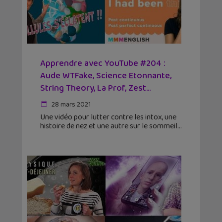
Apprendre avec YouTube #204 :
Aude WTFake, Science Etonnante,
String Theory, La Prof, Zest...
28 mars 2021
Une vidéo pour lutter contre les intox, une
histoire de nez et une autre sur le sommeil