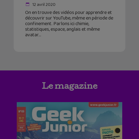
12 avril 2020
On en trouve des vidéos pour apprendre et
découvrir sur YouTube, même en période de
confinement. Parlons ici chimie,
statistiques, espace, anglais et même
avatar
Le magazine