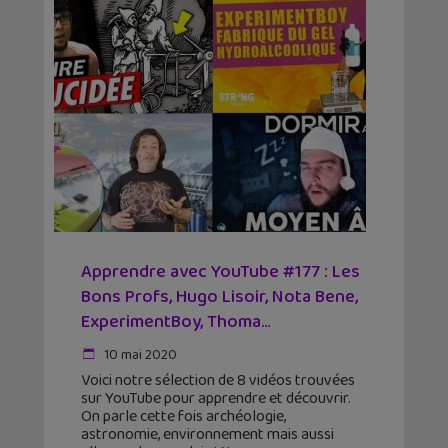
Apprendre avec YouTube #177 : Les
Bons Profs, Hugo Lisoir, Nota Bene,
ExperimentBoy, Thoma...
10 mai 2020
Voici notre sélection de 8 vidéos trouvées
sur YouTube pour apprendre et découvrir.
On parle cette fois archéologie,
astronomie, environnement mais aussi