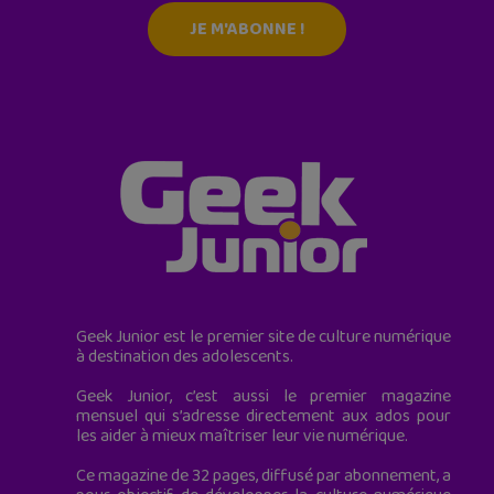
JE M'ABONNE !
Geek Junior est le premier site de culture numérique
à destination des adolescents.
Geek Junior, c’est aussi le premier magazine
mensuel qui s’adresse directement aux ados pour
les aider à mieux maîtriser leur vie numérique.
Ce magazine de 32 pages, diffusé par abonnement, a