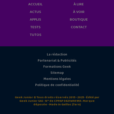
ACCUEIL
À LIRE
ACTUS
À VOIR
APPLIS
BOUTIQUE
TESTS
CONTACT
TUTOS
La rédaction
Partenariat & Publicités
Formations Geek
Sitemap
Mentions légales
Politique de confidentialité
Geek Junior © Tous droits réservés 2015 - 2025 - Édité par
Geek Junior SAS - N° de CPPAP 0621W93953. Marque
déposée - Made in Gaillac (Tarn)