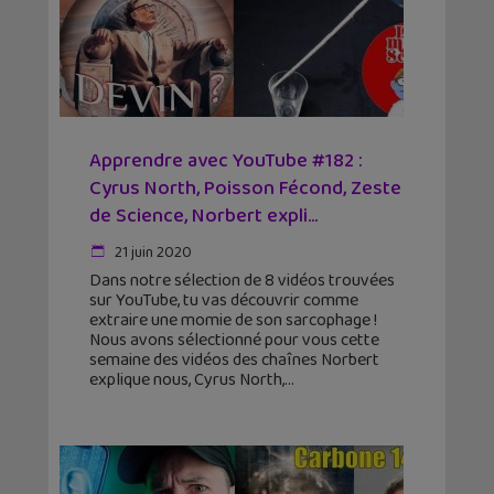
Apprendre avec YouTube #182 :
Cyrus North, Poisson Fécond, Zeste
de Science, Norbert expli...
21 juin 2020
Dans notre sélection de 8 vidéos trouvées
sur YouTube, tu vas découvrir comme
extraire une momie de son sarcophage !
Nous avons sélectionné pour vous cette
semaine des vidéos des chaînes Norbert
explique nous, Cyrus North,