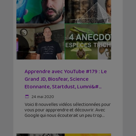
Apprendre avec YouTube #179 : Le
Grand JD, Biosfear, Science
Etonnante, Startdust, Lumni&#...
24 mai 2020
Voici 8 nouvelles vidéos sélectionnées pour
vous pour appprendre et découvrir. Avec
Google qui nous écouterait un peu trop