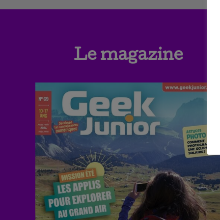
Le magazine