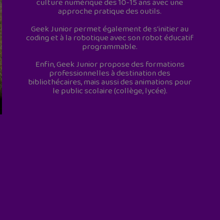
culture numérique des 10-15 ans avec une
approche pratique des outils.
Geek Junior permet également de s'initier au
coding et à la robotique avec son robot éducatif
programmable.
Enfin, Geek Junior propose des formations
professionnelles à destination des
bibliothécaires, mais aussi des animations pour
le public scolaire (collège, lycée).