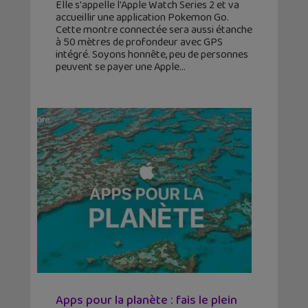
Elle s'appelle l'Apple Watch Series 2 et va
accueillir une application Pokemon Go.
Cette montre connectée sera aussi étanche
à 50 mètres de profondeur avec GPS
intégré. Soyons honnête, peu de personnes
peuvent se payer une Apple
Apps pour la planète : fais le plein