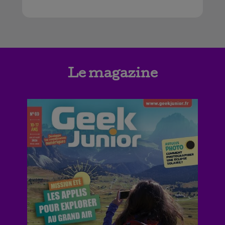
Le magazine