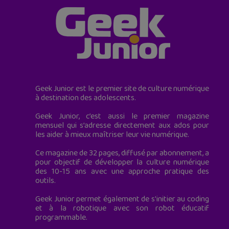
Geek Junior est le premier site de culture numérique
à destination des adolescents.
Geek Junior, c’est aussi le premier magazine
mensuel qui s’adresse directement aux ados pour
les aider à mieux maîtriser leur vie numérique.
Ce magazine de 32 pages, diffusé par abonnement, a
pour objectif de développer la culture numérique
des 10-15 ans avec une approche pratique des
outils.
Geek Junior permet également de s'initier au coding
et à la robotique avec son robot éducatif
programmable.