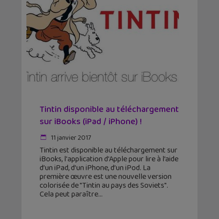
Tintin disponible au téléchargement
sur iBooks (iPad / iPhone) !
11 janvier 2017
Tintin est disponible au téléchargement sur
iBooks, l'application d'Apple pour lire à l’aide
d’un iPad, d’un iPhone, d’un iPod. La
première œuvre est une nouvelle version
colorisée de "Tintin au pays des Soviets".
Cela peut paraître