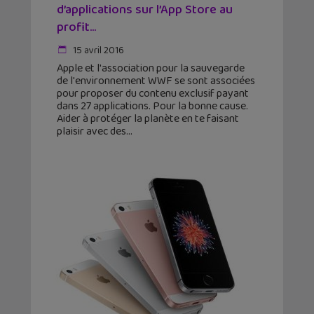
d’applications sur l’App Store au
profit...
15 avril 2016
Apple et l'association pour la sauvegarde
de l'environnement WWF se sont associées
pour proposer du contenu exclusif payant
dans 27 applications. Pour la bonne cause.
Aider à protéger la planète en te faisant
plaisir avec des