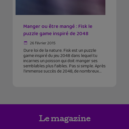
Manger ou être mangé : Fisk le
puzzle game inspiré de 2048
26 février 2015
Dure loi de la nature. Fisk est un puzzle
game inspiré du jeu 2048 dans lequel tu
incarnes un poisson qui doit manger ses
semblables plus faibles. Pas si simple. Après
l'immense succès de 2048, de nombreux
Le magazine