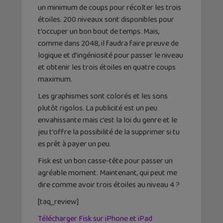
un minimum de coups pour récolter les trois
étoiles. 200 niveaux sont disponibles pour
t’occuper un bon bout de temps. Mais,
comme dans 2048, il faudra faire preuve de
logique et d’ingéniosité pour passer le niveau
et obtenir les trois étoiles en quatre coups
maximum.
Les graphismes sont colorés et les sons
plutôt rigolos. La publicité est un peu
envahissante mais c’est la loi du genre et le
jeu t’offre la possibilité de la supprimer si tu
es prêt à payer un peu.
Fisk est un bon casse-tête pour passer un
agréable moment. Maintenant, qui peut me
dire comme avoir trois étoiles au niveau 4 ?
[taq_review]
Télécharger Fisk sur iPhone et iPad