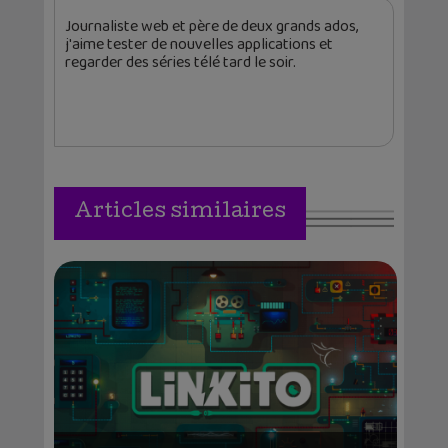
Journaliste web et père de deux grands ados,
j'aime tester de nouvelles applications et
regarder des séries télé tard le soir.
Articles similaires