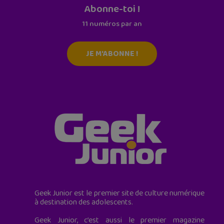
Abonne-toi !
11 numéros par an
JE M'ABONNE !
Geek Junior est le premier site de culture numérique
à destination des adolescents.
Geek Junior, c’est aussi le premier magazine