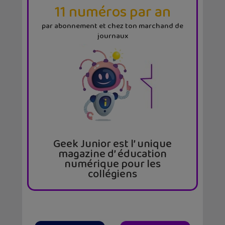
11 numéros par an
par abonnement et chez ton marchand de
journaux
Geek Junior est l’ unique
magazine d’ éducation
numérique pour les
collégiens