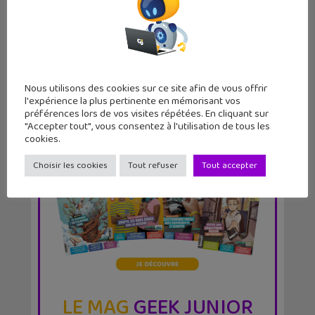
de ton iPho...
Nous utilisons des cookies sur ce site afin de vous offrir
l'expérience la plus pertinente en mémorisant vos
préférences lors de vos visites répétées. En cliquant sur
"Accepter tout", vous consentez à l'utilisation de tous les
cookies.
Choisir les cookies
Tout refuser
Tout accepter
LE MAG
GEEK JUNIOR