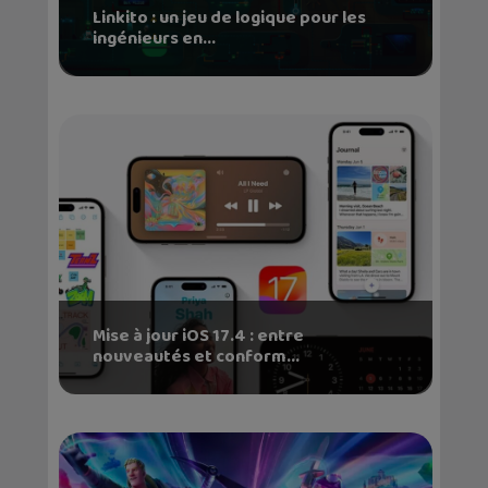
Linkito : un jeu de logique pour les
ingénieurs en...
Mise à jour iOS 17.4 : entre
nouveautés et conform...