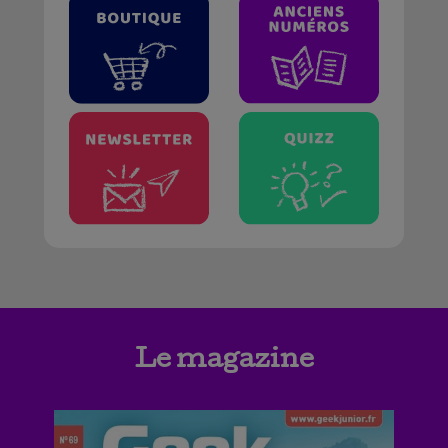
Le magazine