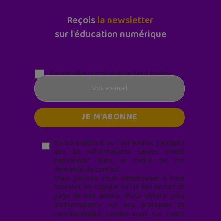
Reçois
la newsletter
sur l'éducation numérique
Parentalité numérique (le lundi matin)
En soumettant ce formulaire, j’accepte
que les informations saisies soient
exploitées* dans le cadre de ma
demande de contact.
Vous pouvez vous désabonner à tout
moment en cliquant sur le lien en bas de
page de nos emails. Pour obtenir plus
d'informations sur nos pratiques de
confidentialité, rendez-vous sur notre