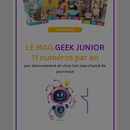
LE MAG
GEEK JUNIOR
11 numéros par an
par abonnement et chez ton marchand de
journaux