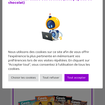
chocolat)
Vocageek #39 : c’est quoi un nom de
domaine ?
Nous utilisons des cookies sur ce site afin de vous offrir
l'expérience la plus pertinente en mémorisant vos
préférences lors de vos visites répétées. En cliquant sur
"Accepter tout", vous consentez à l'utilisation de tous les
cookies.
Choisir les cookies
Tout refuser
Tout accepter