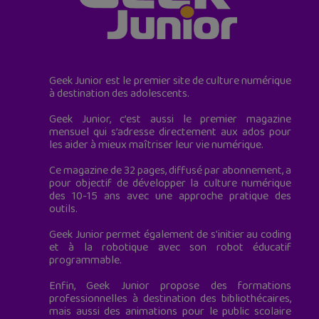
Geek Junior est le premier site de culture numérique
à destination des adolescents.
Geek Junior, c’est aussi le premier magazine
mensuel qui s’adresse directement aux ados pour
les aider à mieux maîtriser leur vie numérique.
Ce magazine de 32 pages, diffusé par abonnement, a
pour objectif de développer la culture numérique
des 10-15 ans avec une approche pratique des
outils.
Geek Junior permet également de s'initier au coding
et à la robotique avec son robot éducatif
programmable.
Enfin, Geek Junior propose des formations
professionnelles à destination des bibliothécaires,
mais aussi des animations pour le public scolaire