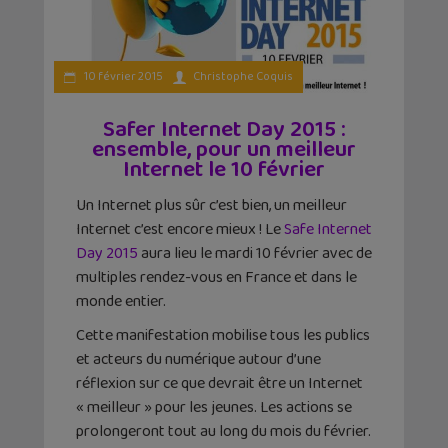
10 février 2015
Christophe Coquis
Safer Internet Day 2015 :
ensemble, pour un meilleur
Internet le 10 février
Un Internet plus sûr c’est bien, un meilleur
Internet c’est encore mieux ! Le
Safe Internet
Day 2015
aura lieu le mardi 10 février avec de
multiples rendez-vous en France et dans le
monde entier.
Cette manifestation mobilise tous les publics
et acteurs du numérique autour d’une
réflexion sur ce que devrait être un Internet
« meilleur » pour les jeunes. Les actions se
prolongeront tout au long du mois du février.