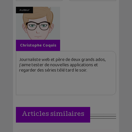
Auteur
Christophe Coquis
Journaliste web et père de deux grands ados,
j'aime tester de nouvelles applications et
regarder des séries télé tard le soir.
Articles similaires