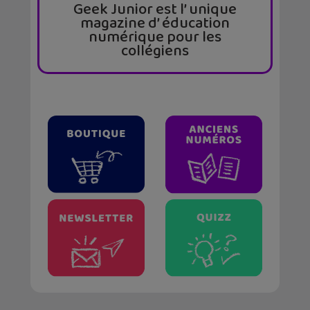
Geek Junior est l’ unique
magazine d’ éducation
numérique pour les
collégiens