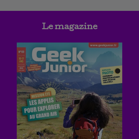
Le magazine