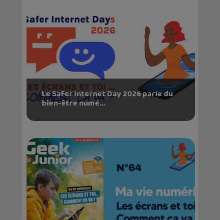
Le Safer Internet Day 2026 parle du
bien-être numé...