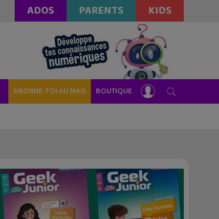
ADOS
PARENTS
KIDS
ABONNE-TOI AU MAG
BOUTIQUE