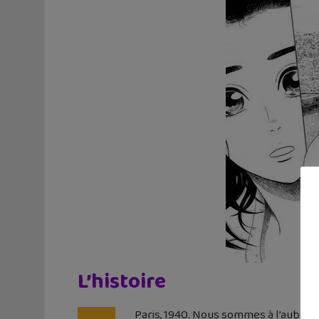
L’histoire
Paris, 1940. Nous sommes à l’aube de