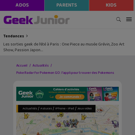
ADOS
PARENTS
KIDS
Tendances
Les sorties geek de l’été à Paris : One Piece au musée Grévin, Zoo Art
Show, Passion Japon…
Accueil
Actualités
Poke Radar for Pokemon GO : l’appli pour trouver des Pokemons
/
/
/
Actualités
Astuces
iPhone - iPad
Jeux video