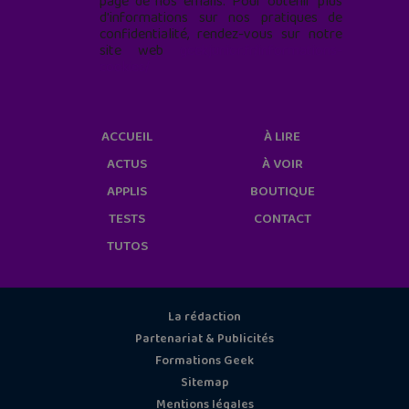
page de nos emails. Pour obtenir plus
d'informations sur nos pratiques de
confidentialité, rendez-vous sur notre
site web
geekjunior.fr/informations-
cookies/
ACCUEIL
À LIRE
ACTUS
À VOIR
APPLIS
BOUTIQUE
TESTS
CONTACT
TUTOS
La rédaction
Partenariat & Publicités
Formations Geek
Sitemap
Mentions légales