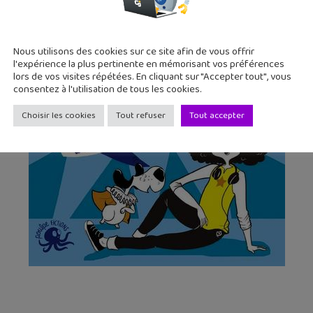
Nous utilisons des cookies sur ce site afin de vous offrir
l'expérience la plus pertinente en mémorisant vos préférences
lors de vos visites répétées. En cliquant sur "Accepter tout", vous
consentez à l'utilisation de tous les cookies.
Choisir les cookies
Tout refuser
Tout accepter