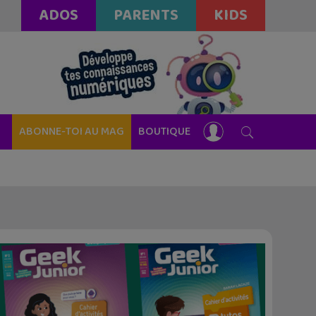
ADOS
PARENTS
KIDS
ABONNE-TOI AU MAG
BOUTIQUE