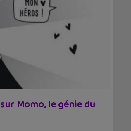
 sur Momo, le génie du