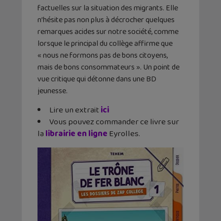
factuelles sur la situation des migrants. Elle
n’hésite pas non plus à décrocher quelques
remarques acides sur notre société, comme
lorsque le principal du collège affirme que
« nous ne formons pas de bons citoyens,
mais de bons consommateurs ». Un point de
vue critique qui détonne dans une BD
jeunesse.
Lire un extrait
ici
Vous pouvez commander ce livre sur
la
librairie en ligne
Eyrolles.