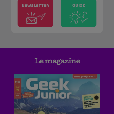
Le magazine