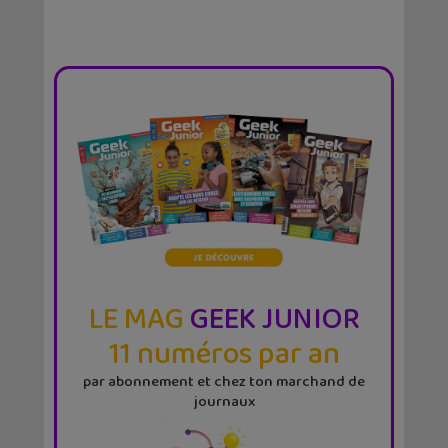
LE MAG
GEEK JUNIOR
11 numéros par an
par abonnement et chez ton marchand de
journaux