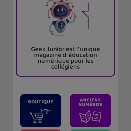
Geek Junior est l’ unique
magazine d’ éducation
numérique pour les
collégiens