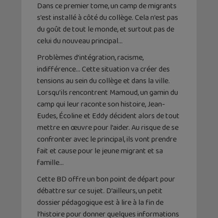
Dans ce premier tome, un camp de migrants
s’est installé à côté du collège. Cela n’est pas
du goût de tout le monde, et surtout pas de
celui du nouveau principal…
Problèmes d’intégration, racisme,
indifférence… Cette situation va créer des
tensions au sein du collège et dans la ville.
Lorsqu’ils rencontrent Mamoud, un gamin du
camp qui leur raconte son histoire, Jean-
Eudes, Écoline et Eddy décident alors de tout
mettre en œuvre pour l’aider. Au risque de se
confronter avec le principal, ils vont prendre
fait et cause pour le jeune migrant et sa
famille…
Cette BD offre un bon point de départ pour
débattre sur ce sujet. D’ailleurs, un petit
dossier pédagogique est à lire à la fin de
l’histoire pour donner quelques informations