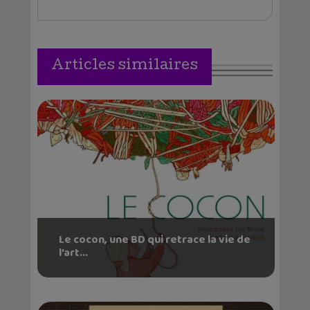
Articles similaires
Le cocon, une BD qui retrace la vie de
l’art...