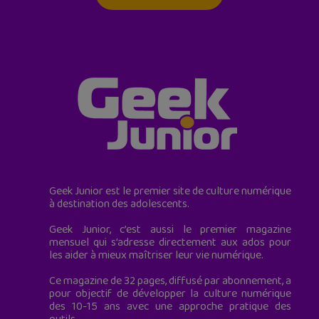
Geek Junior est le premier site de culture numérique
à destination des adolescents.
Geek Junior, c’est aussi le premier magazine
mensuel qui s’adresse directement aux ados pour
les aider à mieux maîtriser leur vie numérique.
Ce magazine de 32 pages, diffusé par abonnement, a
pour objectif de développer la culture numérique
des 10-15 ans avec une approche pratique des