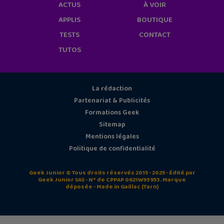
ACTUS
À VOIR
APPLIS
BOUTIQUE
TESTS
CONTACT
TUTOS
La rédaction
Partenariat & Publicités
Formations Geek
Sitemap
Mentions légales
Politique de confidentialité
Geek Junior © Tous droits réservés 2015 - 2025 - Édité par
Geek Junior SAS - N° de CPPAP 0621W93953. Marque
déposée - Made in Gaillac (Tarn)