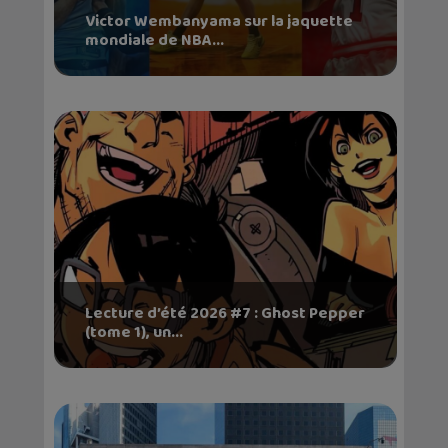
Victor Wembanyama sur la jaquette
mondiale de NBA...
Lecture d’été 2026 #7 : Ghost Pepper
(tome 1), un...