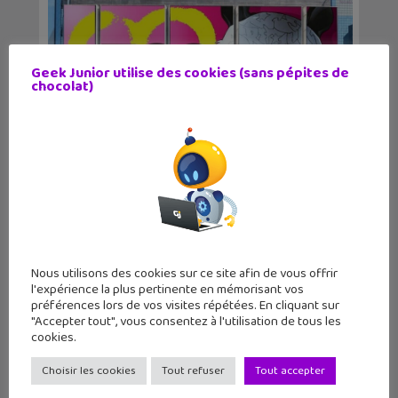
Geek Junior utilise des cookies (sans pépites de
chocolat)
Les sorties geek de l’été à Paris : One
Piece au m...
Nous utilisons des cookies sur ce site afin de vous offrir
l'expérience la plus pertinente en mémorisant vos
préférences lors de vos visites répétées. En cliquant sur
"Accepter tout", vous consentez à l'utilisation de tous les
cookies.
Choisir les cookies
Tout refuser
Tout accepter