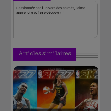
Passionnée par l'univers des animés, j'aime
apprendre et faire découvrir !
Articles similaires