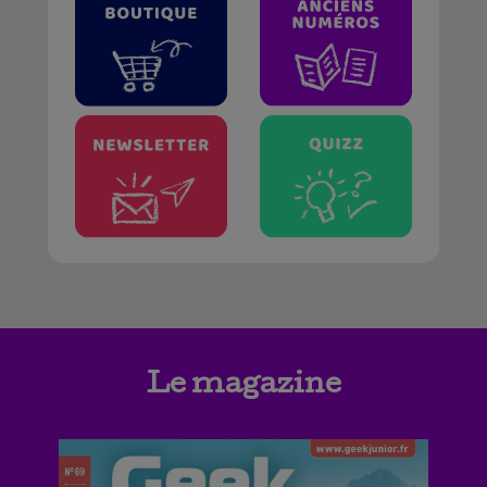
Le magazine