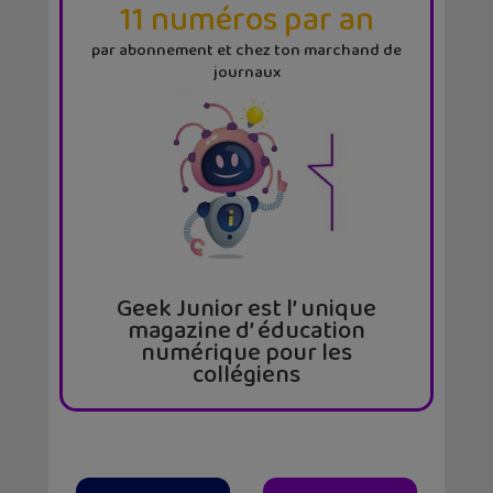
11 numéros par an
par abonnement et chez ton marchand de
journaux
Geek Junior est l’ unique
magazine d’ éducation
numérique pour les
collégiens