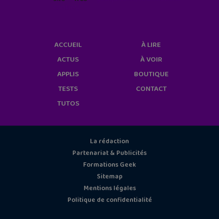
cookies/
ACCUEIL
À LIRE
ACTUS
À VOIR
APPLIS
BOUTIQUE
TESTS
CONTACT
TUTOS
La rédaction
Partenariat & Publicités
Formations Geek
Sitemap
Mentions légales
Politique de confidentialité