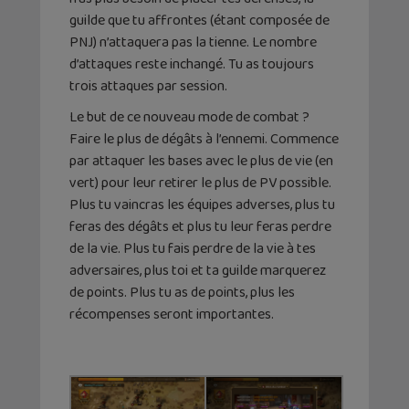
guilde que tu affrontes (étant composée de
PNJ) n’attaquera pas la tienne. Le nombre
d’attaques reste inchangé. Tu as toujours
trois attaques par session.
Le but de ce nouveau mode de combat ?
Faire le plus de dégâts à l’ennemi. Commence
par attaquer les bases avec le plus de vie (en
vert) pour leur retirer le plus de PV possible.
Plus tu vaincras les équipes adverses, plus tu
feras des dégâts et plus tu leur feras perdre
de la vie. Plus tu fais perdre de la vie à tes
adversaires, plus toi et ta guilde marquerez
de points. Plus tu as de points, plus les
récompenses seront importantes.