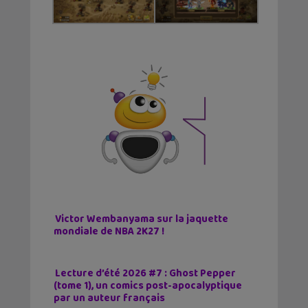
Victor Wembanyama sur la jaquette
mondiale de NBA 2K27 !
Lecture d’été 2026 #7 : Ghost Pepper
(tome 1), un comics post-apocalyptique
par un auteur français