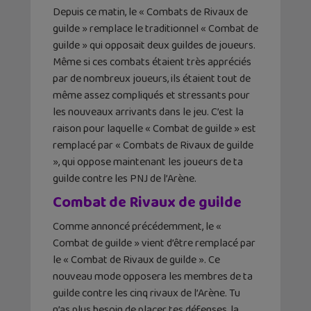
Depuis ce matin, le « Combats de Rivaux de
guilde » remplace le traditionnel « Combat de
guilde » qui opposait deux guildes de joueurs.
Même si ces combats étaient très appréciés
par de nombreux joueurs, ils étaient tout de
même assez compliqués et stressants pour
les nouveaux arrivants dans le jeu. C’est la
raison pour laquelle « Combat de guilde » est
remplacé par « Combats de Rivaux de guilde
», qui oppose maintenant les joueurs de ta
guilde contre les PNJ de l’Arène.
Combat de Rivaux de guilde
Comme annoncé précédemment, le «
Combat de guilde » vient d’être remplacé par
le « Combat de Rivaux de guilde ». Ce
nouveau mode opposera les membres de ta
guilde contre les cinq rivaux de l’Arène. Tu
n’as plus besoin de placer tes défenses, la