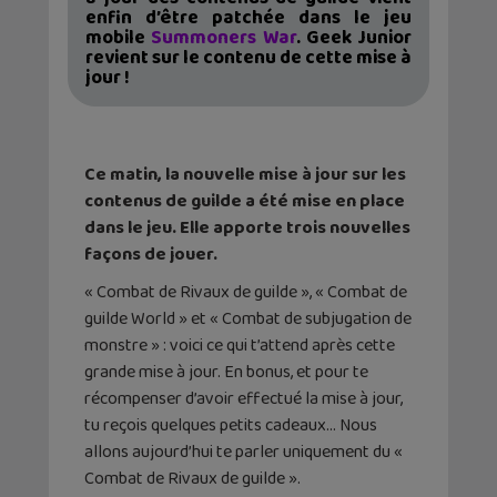
enfin d’être patchée dans le jeu
mobile
Summoners War
. Geek Junior
revient sur le contenu de cette mise à
jour !
Ce matin, la nouvelle mise à jour sur les
contenus de guilde a été mise en place
dans le jeu. Elle apporte trois nouvelles
façons de jouer.
« Combat de Rivaux de guilde », « Combat de
guilde World » et « Combat de subjugation de
monstre » : voici ce qui t’attend après cette
grande mise à jour. En bonus, et pour te
récompenser d’avoir effectué la mise à jour,
tu reçois quelques petits cadeaux… Nous
allons aujourd’hui te parler uniquement du «
Combat de Rivaux de guilde ».