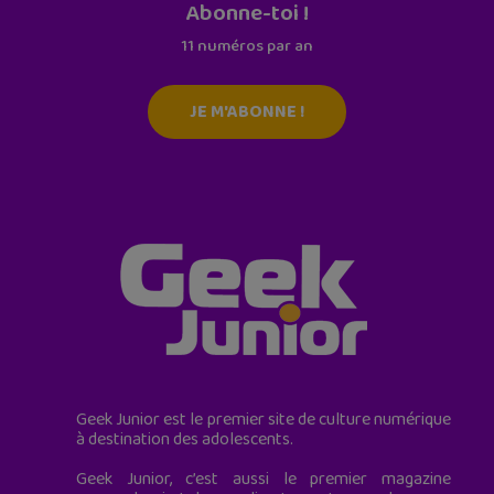
Abonne-toi !
11 numéros par an
JE M'ABONNE !
Geek Junior est le premier site de culture numérique
à destination des adolescents.
Geek Junior, c’est aussi le premier magazine