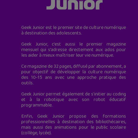
Geek Junior est le premier site de culture numérique
à destination des adolescents.
Geek Junior, c’est aussi le premier magazine
mensuel qui s’adresse directement aux ados pour
les aider à mieux maîtriser leur vie numérique.
Ce magazine de 32 pages, diffusé par abonnement, a
pour objectif de développer la culture numérique
des 10-15 ans avec une approche pratique des
outils.
Geek Junior permet également de s'initier au coding
et à la robotique avec son robot éducatif
programmable.
Enfin, Geek Junior propose des formations
professionnelles à destination des bibliothécaires,
mais aussi des animations pour le public scolaire
(collège, lycée).