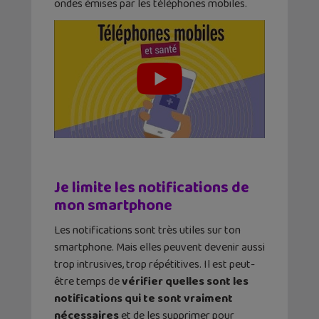
ondes émises par les téléphones mobiles.
Je limite les notifications de
mon smartphone
Les notifications sont très utiles sur ton
smartphone. Mais elles peuvent devenir aussi
trop intrusives, trop répétitives. Il est peut-
être temps de
vérifier quelles sont les
notifications qui te sont vraiment
nécessaires
et de les supprimer pour