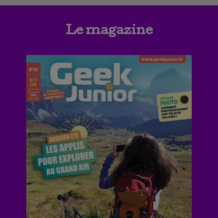
Le magazine