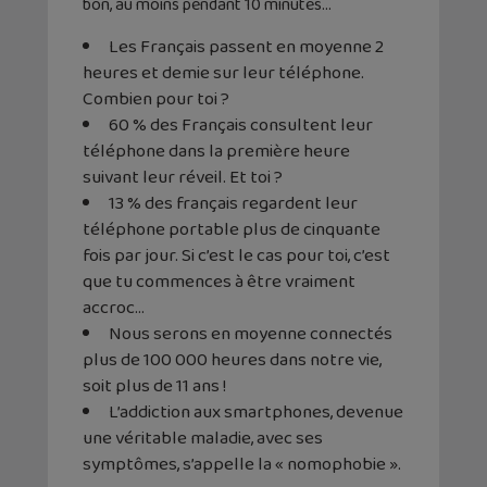
bon, au moins pendant 10 minutes…
Les Français passent en moyenne 2
heures et demie sur leur téléphone.
Combien pour toi ?
60 % des Français consultent leur
téléphone dans la première heure
suivant leur réveil. Et toi ?
13 % des français regardent leur
téléphone portable plus de cinquante
fois par jour. Si c’est le cas pour toi, c’est
que tu commences à être vraiment
accroc…
Nous serons en moyenne connectés
plus de 100 000 heures dans notre vie,
soit plus de 11 ans !
L’addiction aux smartphones, devenue
une véritable maladie, avec ses
symptômes, s’appelle la « nomophobie ».