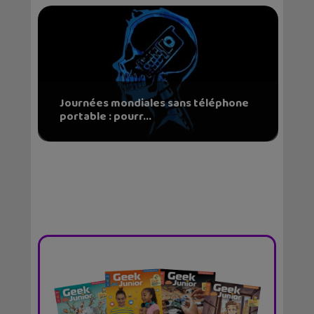
Journées mondiales sans téléphone
portable : pourr...