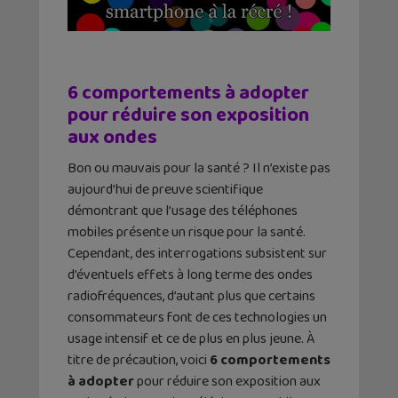
6 comportements à adopter
pour réduire son exposition
aux ondes
Bon ou mauvais pour la santé ? Il n’existe pas
aujourd’hui de preuve scientifique
démontrant que l’usage des téléphones
mobiles présente un risque pour la santé.
Cependant, des interrogations subsistent sur
d’éventuels effets à long terme des ondes
radiofréquences, d’autant plus que certains
consommateurs font de ces technologies un
usage intensif et ce de plus en plus jeune. À
titre de précaution, voici
6 comportements
à adopter
pour réduire son exposition aux