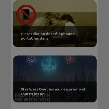
L’interdiction des téléphones
portables dans...
Star Wars Day : les jeux en promo et
toutes les ne...