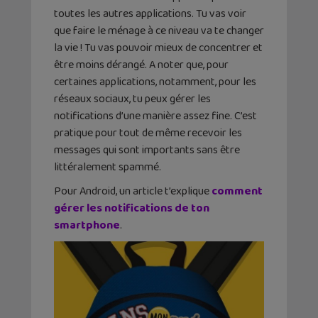
toutes les autres applications. Tu vas voir
que faire le ménage à ce niveau va te changer
la vie ! Tu vas pouvoir mieux de concentrer et
être moins dérangé. A noter que, pour
certaines applications, notamment, pour les
réseaux sociaux, tu peux gérer les
notifications d’une manière assez fine. C’est
pratique pour tout de même recevoir les
messages qui sont importants sans être
littéralement spammé.
Pour Android, un article t’explique
comment
gérer les notifications de ton
smartphone
.