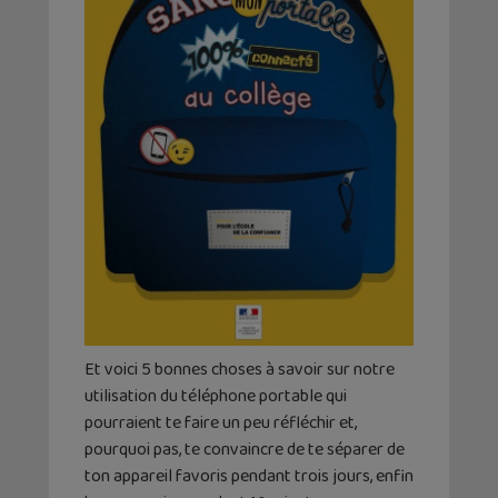
Et voici 5 bonnes choses à savoir sur notre
utilisation du téléphone portable qui
pourraient te faire un peu réfléchir et,
pourquoi pas, te convaincre de te séparer de
ton appareil favoris pendant trois jours, enfin