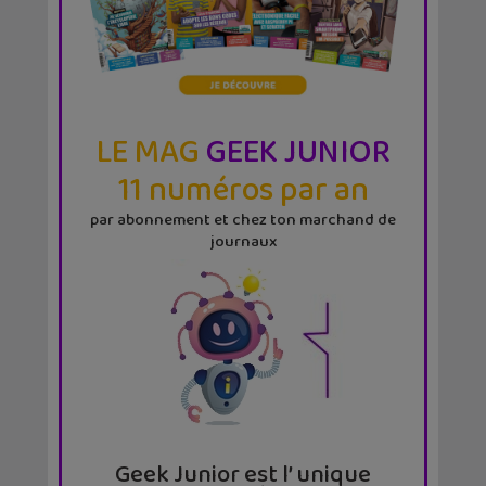
LE MAG
GEEK JUNIOR
11 numéros par an
par abonnement et chez ton marchand de
journaux
Geek Junior est l’ unique