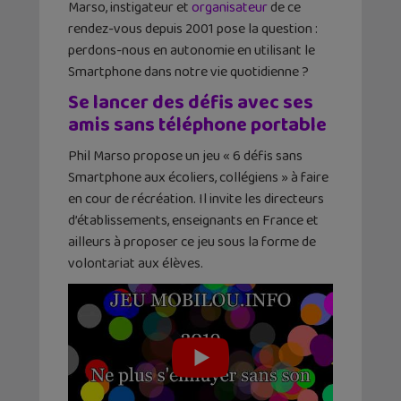
Marso, instigateur et
organisateur
de ce
rendez-vous depuis 2001 pose la question :
perdons-nous en autonomie en utilisant le
Smartphone dans notre vie quotidienne ?
Se lancer des défis avec ses
amis sans téléphone portable
Phil Marso propose un jeu « 6 défis sans
Smartphone aux écoliers, collégiens » à faire
en cour de récréation. Il invite les directeurs
d’établissements, enseignants en France et
ailleurs à proposer ce jeu sous la forme de
volontariat aux élèves.