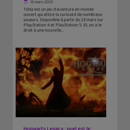
13 mars 2023
Tchia est un jeu d'aventure en monde
ouvert qui attire la curiosité de nombreux
joueurs. Disponible à partir du 23 mars sur
PlayStation 4 et PlayStation 5. Et, on a le
droit à une nouvelle
Hogwarts Legacy : quel est le