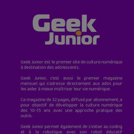
Geek Junior est le premier site de culture numérique
à destination des adolescents.
Geek Junior, c’est aussi le premier magazine
mensuel qui s’adresse directement aux ados pour
les aider à mieux maîtriser leur vie numérique.
Ce magazine de 32 pages, diffusé par abonnement, a
pour objectif de développer la culture numérique
des 10-15 ans avec une approche pratique des
outils.
Geek Junior permet également de s'initier au coding
et à la robotique avec son robot éducatif