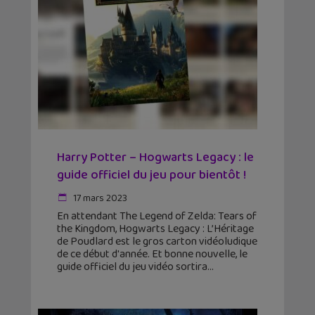
Harry Potter – Hogwarts Legacy : le
guide officiel du jeu pour bientôt !
17 mars 2023
En attendant The Legend of Zelda: Tears of
the Kingdom, Hogwarts Legacy : L’Héritage
de Poudlard est le gros carton vidéoludique
de ce début d'année. Et bonne nouvelle, le
guide officiel du jeu vidéo sortira