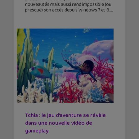
nouveautés mais aussi rend impossible (ou
presque) son accès depuis Windows 7 et 8.
Tchia : le jeu d’aventure se révèle
dans une nouvelle vidéo de
gameplay