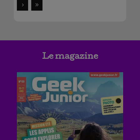
Le magazine