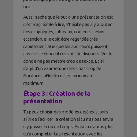
oral.
Aussi, sache que le but d’une présentation est
d’être agréable à lire, n’hésite pas à y ajouter
des graphiques, tableaux, couleurs… Mais
attention, elle doit être regardée très
rapidement afin que les auditeurs puissent
aussi être concentrés sur ton discours. Veille
donc à ne pas mettre trop de texte. Et s’il
s’agit d’un examen, ne mets pas trop de
fioritures afin de rester sérieux au
maximum.
Étape 3 : Création de la
présentation
Tu peux choisir des modèles déjà existants
afin de faciliter la création si tu n’as pas envie
d’y passer trop de temps. Ainsi tu n’auras plus
qu’à compléter ta présentation avec les