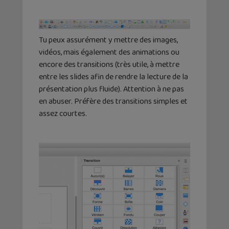
Tu peux assurément y mettre des images,
vidéos, mais également des animations ou
encore des transitions (très utile, à mettre
entre les slides afin de rendre la lecture de la
présentation plus fluide). Attention à ne pas
en abuser. Préfère des transitions simples et
assez courtes.