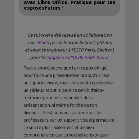
avec Libre Office. Pratique pour tes
exposés futurs !
Ce tutoriel a été réalisé en collaboration
avec
Mailo
par Valentine Schmitt (20 ans,
étudiante ingénieur à l’ESTP Paris, Cachan),
pour le
magazine n°15 de Geek Junior.
Tout d’abord, sache que tu n’es pas obligé,
pour faire une présentation orale, d’utiliser
un support visuel, mais cela peut représenter
un sérieux atout. Il peut te servir d’aide-
mémoire pour ne rien oublier de ta
présentation, ni même l’ordre de ton
discours. Il est souvent valorisé par les
professeurs, car un support visuel permet de
te suivre plus facilement et de bien
comprendre ce que tu souhaites expliquer