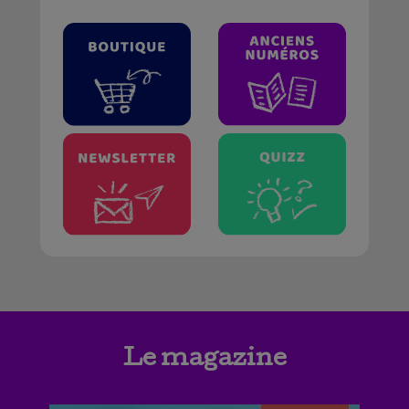
Le magazine