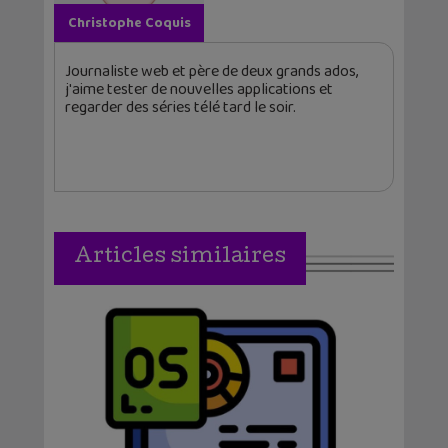
Christophe Coquis
Journaliste web et père de deux grands ados,
j'aime tester de nouvelles applications et
regarder des séries télé tard le soir.
Articles similaires