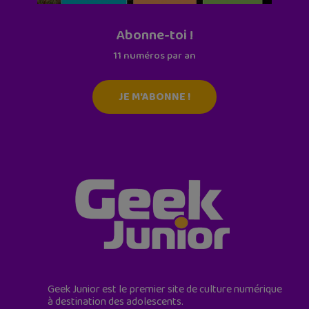
Abonne-toi !
11 numéros par an
JE M'ABONNE !
Geek Junior est le premier site de culture numérique
à destination des adolescents.