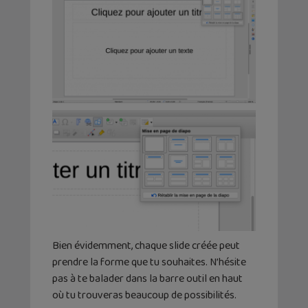
Bien évidemment, chaque slide créée peut
prendre la forme que tu souhaites. N’hésite
pas à te balader dans la barre outil en haut
où tu trouveras beaucoup de possibilités.