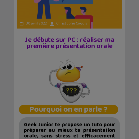
30 avril 2022
Christophe Coquis
Je débute sur PC : réaliser ma
première présentation orale
Pourquoi on en parle ?
Geek Junior te propose un tuto pour
préparer au mieux ta présentation
orale, sans stress et efficacement