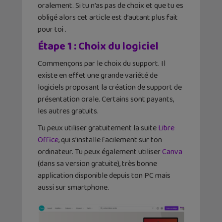
oralement. Si tu n’as pas de choix et que tu es
obligé alors cet article est d’autant plus fait
pour toi .
Étape 1 : Choix du logiciel
Commençons par le choix du support. Il
existe en effet une grande variété de
logiciels proposant la création de support de
présentation orale. Certains sont payants,
les autres gratuits.
Tu peux utiliser gratuitement la suite
Libre
Office
, qui s’installe facilement sur ton
ordinateur. Tu peux également utiliser
Canva
(dans sa version gratuite), très bonne
application disponible depuis ton PC mais
aussi sur smartphone.