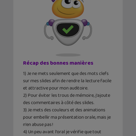
Récap des bonnes manières
1) Je ne mets seulement que des mots clefs
sur mes slides afin de rendre la lecture facile
et attractive pour mon auditoire.
2) Pour éviter les trous de mémoire, j’ajoute
des commentaires à côté des slides.
3) Je mets des couleurs et des animations
pour embellir ma présentation orale, mais je
n’en abuse pas !
4) Un peu avant l’oral je vérifie que tout