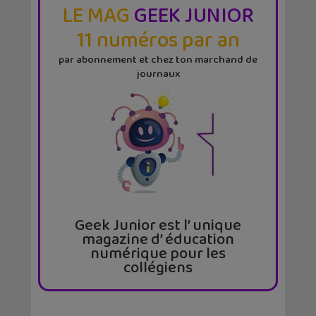
LE MAG
GEEK JUNIOR
11 numéros par an
par abonnement et chez ton marchand de
journaux
Geek Junior est l’ unique
magazine d’ éducation
numérique pour les
collégiens