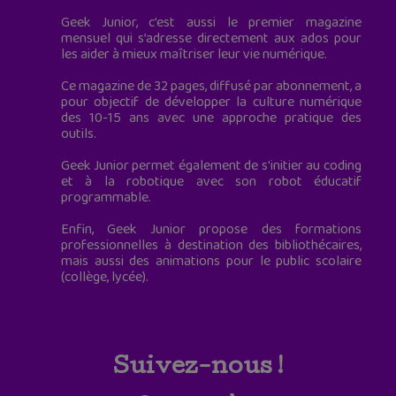
Geek Junior, c’est aussi le premier magazine
mensuel qui s’adresse directement aux ados pour
les aider à mieux maîtriser leur vie numérique.
Ce magazine de 32 pages, diffusé par abonnement, a
pour objectif de développer la culture numérique
des 10-15 ans avec une approche pratique des
outils.
Geek Junior permet également de s'initier au coding
et à la robotique avec son robot éducatif
programmable.
Enfin, Geek Junior propose des formations
professionnelles à destination des bibliothécaires,
mais aussi des animations pour le public scolaire
(collège, lycée).
Suivez-nous !