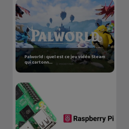
Palworld : quel est ce jeu vidéo Steam
qui cartonn...