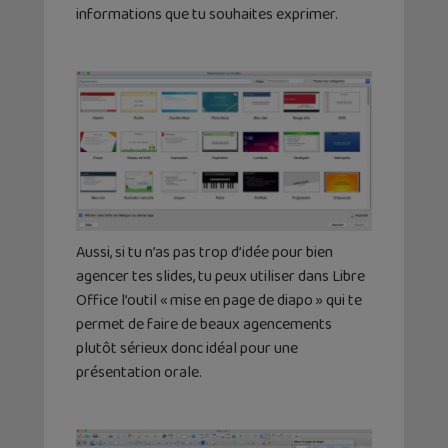
informations que tu souhaites exprimer.
Aussi, si tu n’as pas trop d’idée pour bien
agencer tes slides, tu peux utiliser dans Libre
Office l’outil « mise en page de diapo » qui te
permet de faire de beaux agencements
plutôt sérieux donc idéal pour une
présentation orale.