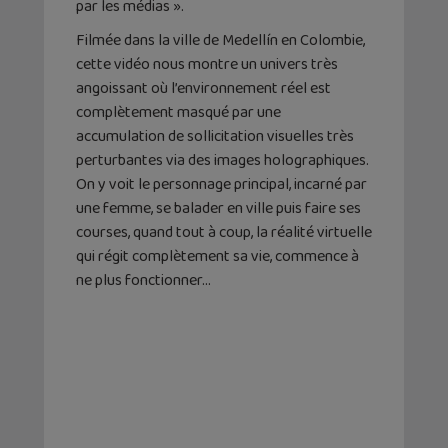
par les médias ».
Filmée dans la ville de Medellín en Colombie,
cette vidéo nous montre un univers très
angoissant où l’environnement réel est
complètement masqué par une
accumulation de sollicitation visuelles très
perturbantes via des images holographiques.
On y voit le personnage principal, incarné par
une femme, se balader en ville puis faire ses
courses, quand tout à coup, la réalité virtuelle
qui régit complètement sa vie, commence à
ne plus fonctionner…