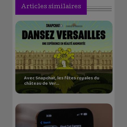
Articles similaires
Avec Snapchat, les fêtes royales du
château de Ver...