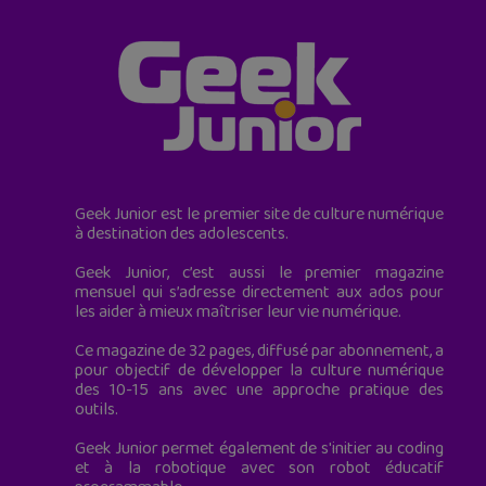
Geek Junior est le premier site de culture numérique
à destination des adolescents.
Geek Junior, c’est aussi le premier magazine
mensuel qui s’adresse directement aux ados pour
les aider à mieux maîtriser leur vie numérique.
Ce magazine de 32 pages, diffusé par abonnement, a
pour objectif de développer la culture numérique
des 10-15 ans avec une approche pratique des
outils.
Geek Junior permet également de s'initier au coding
et à la robotique avec son robot éducatif