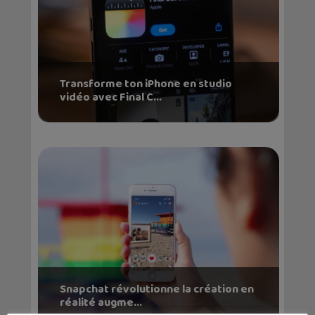
Transforme ton iPhone en studio
vidéo avec Final C...
Snapchat révolutionne la création en
réalité augme...