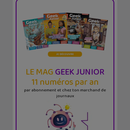
LE MAG
GEEK JUNIOR
11 numéros par an
par abonnement et chez ton marchand de
journaux