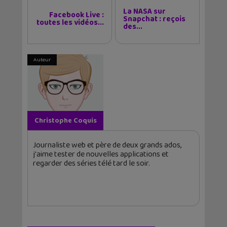
La NASA sur
Facebook Live :
Snapchat : reçois
toutes les vidéos...
des...
Auteur
Christophe Coquis
Journaliste web et père de deux grands ados,
j'aime tester de nouvelles applications et
regarder des séries télé tard le soir.