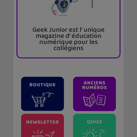
Geek Junior est l’ unique
magazine d’ éducation
numérique pour les
collégiens