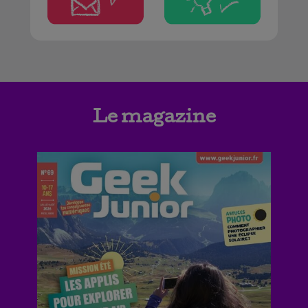
Le magazine