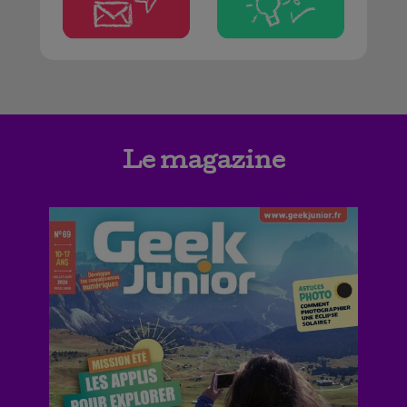
Le magazine