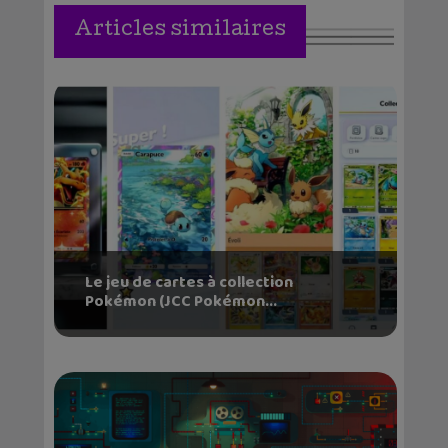
Articles similaires
Le jeu de cartes à collection
Pokémon (JCC Pokémon...