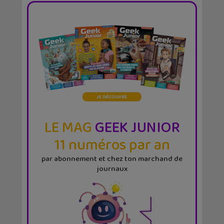
LE MAG
GEEK JUNIOR
11 numéros par an
par abonnement et chez ton marchand de
journaux