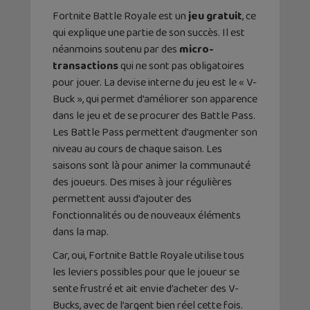
Fortnite Battle Royale est un
jeu gratuit
, ce
qui explique une partie de son succès. Il est
néanmoins soutenu par des
micro-
transactions
qui ne sont pas obligatoires
pour jouer. La devise interne du jeu est le « V-
Buck », qui permet d’améliorer son apparence
dans le jeu et de se procurer des Battle Pass.
Les Battle Pass permettent d’augmenter son
niveau au cours de chaque saison. Les
saisons sont là pour animer la communauté
des joueurs. Des mises à jour régulières
permettent aussi d’ajouter des
fonctionnalités ou de nouveaux éléments
dans la map.
Car, oui, Fortnite Battle Royale utilise tous
les leviers possibles pour que le joueur se
sente frustré et ait envie d’acheter des V-
Bucks, avec de l’argent bien réel cette fois.