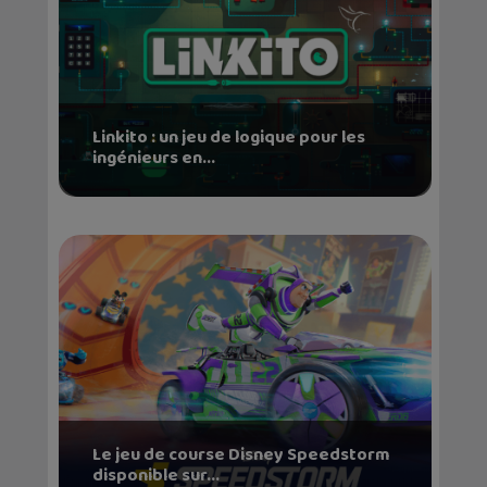
Linkito : un jeu de logique pour les
ingénieurs en...
Le jeu de course Disney Speedstorm
disponible sur...