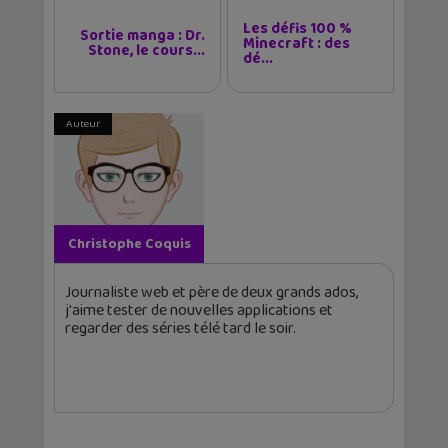
Les défis 100 %
Sortie manga : Dr.
Minecraft : des
Stone, le cours...
dé...
Auteur
Christophe Coquis
Journaliste web et père de deux grands ados,
j'aime tester de nouvelles applications et
regarder des séries télé tard le soir.