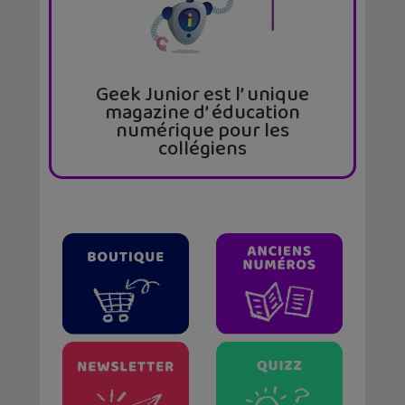
Geek Junior est l’ unique
magazine d’ éducation
numérique pour les
collégiens