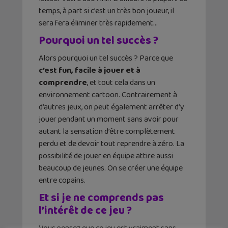
temps, à part si c’est un très bon joueur, il
sera fera éliminer très rapidement…
Pourquoi un tel succès ?
Alors pourquoi un tel succès ? Parce que
c’est fun, facile à jouer et à
comprendre
, et tout cela dans un
environnement cartoon. Contrairement à
d’autres jeux, on peut également arrêter d’y
jouer pendant un moment sans avoir pour
autant la sensation d’être complètement
perdu et de devoir tout reprendre à zéro. La
possibilité de jouer en équipe attire aussi
beaucoup de jeunes. On se créer une équipe
entre copains.
Et si je ne comprends pas
l’intérêt de ce jeu ?