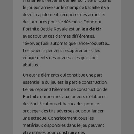
finalement rester le dernier survivant. Quand
le joueur arrive sur le champ de bataille, il va
devoir rapidement récupérer des armes et
des armures pour se défendre. Donc oui,
Fortnite Battle Royale est un
jeu de tir
avec tout un tas d’armes différentes,
révolver, fusil automatique, lance-roquette…
Les joueurs peuvent récupérer aussi les
équipements des adversaires qu’ils ont
abattus.
Un autre éléments qui constitue une part
essentielle du jeu est la partie construction.
Le jeu reprend l’élément de construction de
Fortnite qui permet aux joueurs d’élaborer
des fortifications et barricades pour se
protéger des tirs adverses ou pour lancer
une attaque. Concrètement, tous les
matériaux disponibles dans le jeu peuvent
être utilisés pour construire des