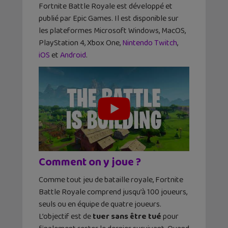
Fortnite Battle Royale est développé et
publié par Epic Games. Il est disponible sur
les plateformes Microsoft Windows, MacOS,
PlayStation 4, Xbox One,
Nintendo Twitch
,
iOS
et
Android
.
Comment on y joue ?
Comme tout jeu de bataille royale, Fortnite
Battle Royale comprend jusqu’à 100 joueurs,
seuls ou en équipe de quatre joueurs.
L’objectif est de
tuer sans être tué
pour