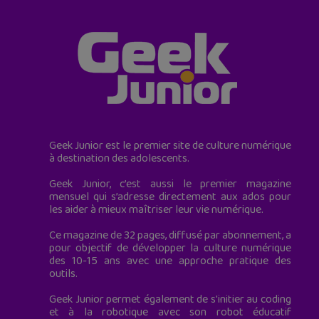
Geek Junior est le premier site de culture numérique
à destination des adolescents.
Geek Junior, c’est aussi le premier magazine
mensuel qui s’adresse directement aux ados pour
les aider à mieux maîtriser leur vie numérique.
Ce magazine de 32 pages, diffusé par abonnement, a
pour objectif de développer la culture numérique
des 10-15 ans avec une approche pratique des
outils.
Geek Junior permet également de s'initier au coding
et à la robotique avec son robot éducatif