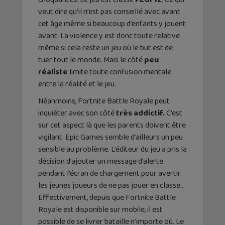
veut dire qu’il n’est pas conseillé avec avant
cet âge même si beaucoup d’enfants y jouent
avant. La violence y est donc toute relative
même si cela reste un jeu où le but est de
tuer tout le monde. Mais le côté
peu
réaliste
limite toute confusion mentale
entre la réalité et le jeu.
Néanmoins, Fortnite Battle Royale peut
inquiéter avec son côté
très addictif.
C’est
sur cet aspect là que les parents doivent être
vigilant. Epic Games semble d’ailleurs un peu
sensible au problème. L’éditeur du jeu a pris la
décision d’ajouter un message d’alerte
pendant l’écran de chargement pour avertir
les jeunes joueurs de ne pas jouer en classe…
Effectivement, depuis que Fortnite Battle
Royale est disponible sur mobile, il est
possible de se livrer bataille n’importe où. Le