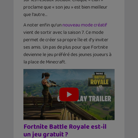
proclame que « son jeu » est bien meilleur
que l’autre…
A noter enfin qu’un
nouveau mode créatif
vient de sortir avec la saison 7. Ce mode
permet de créer sa propre île et d’y inviter
ses amis. Un pas de plus pour que Fortnite
devienne le jeu préféré des jeunes joueurs à
la place de Minecraft.
Fortnite Battle Royale est-il
un jeu gratuit ?