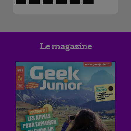
Le magazine