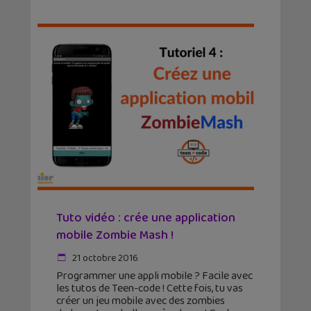
Tuto vidéo : crée une application
mobile Zombie Mash !
21 octobre 2016
Programmer une appli mobile ? Facile avec
les tutos de Teen-code ! Cette fois, tu vas
créer un jeu mobile avec des zombies