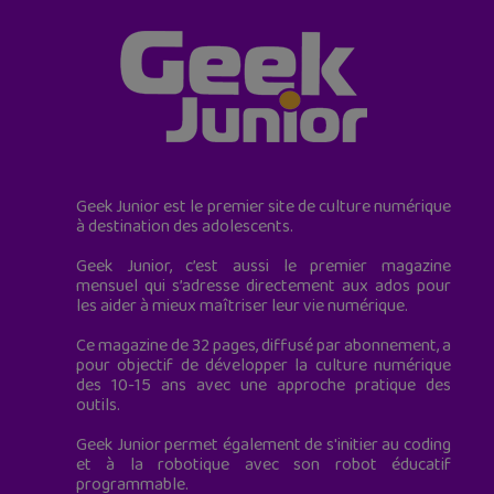
Geek Junior est le premier site de culture numérique
à destination des adolescents.
Geek Junior, c’est aussi le premier magazine
mensuel qui s’adresse directement aux ados pour
les aider à mieux maîtriser leur vie numérique.
Ce magazine de 32 pages, diffusé par abonnement, a
pour objectif de développer la culture numérique
des 10-15 ans avec une approche pratique des
outils.
Geek Junior permet également de s'initier au coding
et à la robotique avec son robot éducatif
programmable.