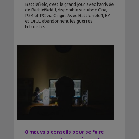
Battlefield, c'est le grand jour avec l'arrivée
de Battlefield 1, disponible sur Xbox One,
PS4 et PC via Origin. Avec Battlefield 1, EA
et DICE abandonnent les guerres
futuristes
8 mauvais conseils pour se faire