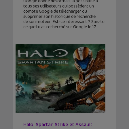
Google donne désormais la possibilité à
tous ses utilisateurs qui possèdent un
compte Google de télécharger ou
supprimer son historique de recherche
de son moteur. Est-ce intéressant ? Sais-tu
ce que tu as recherché sur Google le 17
Halo: Spartan Strike et Assault