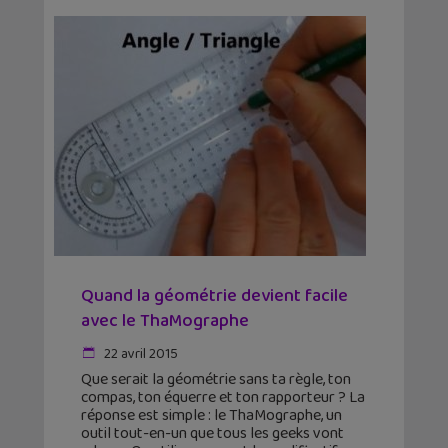
Quand la géométrie devient facile
avec le ThaMographe
22 avril 2015
Que serait la géométrie sans ta règle, ton
compas, ton équerre et ton rapporteur ? La
réponse est simple : le ThaMographe, un
outil tout-en-un que tous les geeks vont