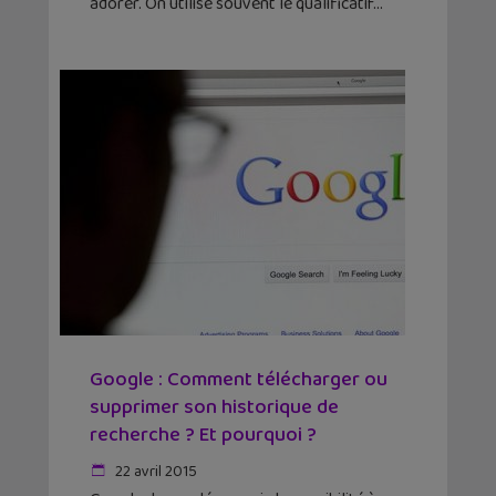
adorer. On utilise souvent le qualificatif
Google : Comment télécharger ou
supprimer son historique de
recherche ? Et pourquoi ?
22 avril 2015