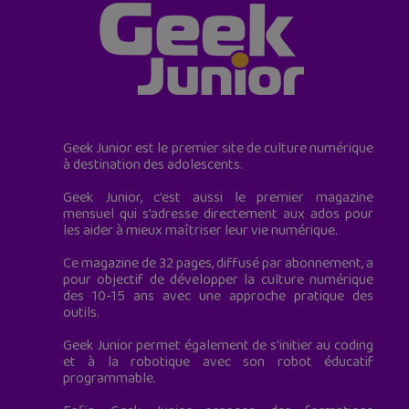
Geek Junior est le premier site de culture numérique
à destination des adolescents.
Geek Junior, c’est aussi le premier magazine
mensuel qui s’adresse directement aux ados pour
les aider à mieux maîtriser leur vie numérique.
Ce magazine de 32 pages, diffusé par abonnement, a
pour objectif de développer la culture numérique
des 10-15 ans avec une approche pratique des
outils.
Geek Junior permet également de s'initier au coding
et à la robotique avec son robot éducatif
programmable.