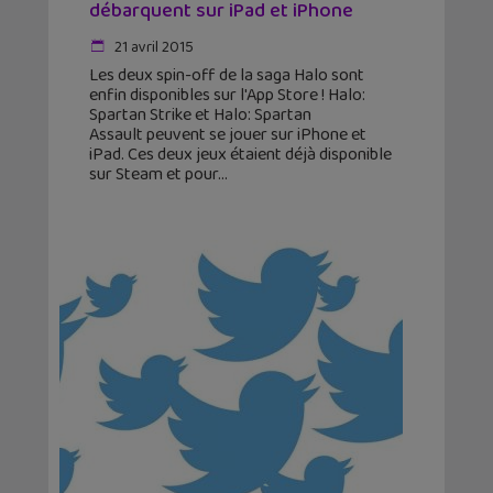
débarquent sur iPad et iPhone
21 avril 2015
Les deux spin-off de la saga Halo sont
enfin disponibles sur l'App Store ! Halo:
Spartan Strike et Halo: Spartan
Assault peuvent se jouer sur iPhone et
iPad. Ces deux jeux étaient déjà disponible
sur Steam et pour