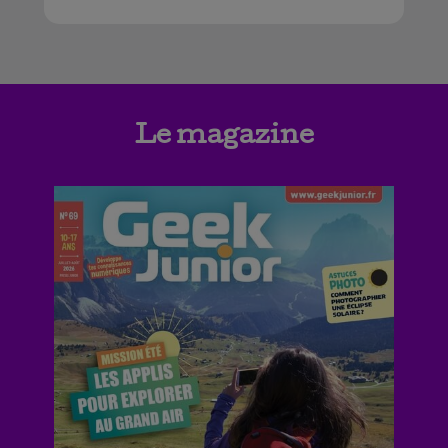
Le magazine