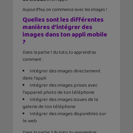
Aujourd’hui, on commence avec les images !
Quelles sont les différentes
manières d’intégrer des
images dans ton appli mobile
?
Dans la partie 1 du tuto, tu apprendras
comment :
Intégrer des images directement
dans l’appli
Intégrer des images prises avec
l’appareil photo de ton téléphone
Intégrer des images issues de la
galerie de ton téléphone
Intégrer des images disponibles sur
le web
Dans la partie 2 du tuto, tu apprendras