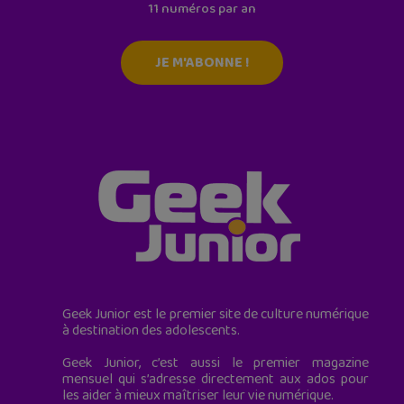
11 numéros par an
JE M'ABONNE !
Geek Junior est le premier site de culture numérique
à destination des adolescents.
Geek Junior, c’est aussi le premier magazine
mensuel qui s’adresse directement aux ados pour
les aider à mieux maîtriser leur vie numérique.