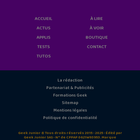
ACCUEIL
À LIRE
ACTUS
À VOIR
APPLIS
BOUTIQUE
TESTS
CONTACT
TUTOS
La rédaction
Partenariat & Publicités
Formations Geek
Sitemap
Mentions légales
Politique de confidentialité
Geek Junior © Tous droits réservés 2015 - 2025 - Édité par
Geek Junior SAS - N° de CPPAP 0621W93953. Marque