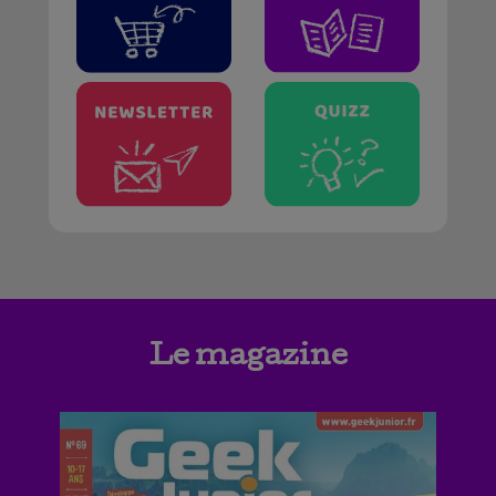
Le magazine