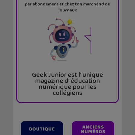
par abonnement et chez ton marchand de
journaux
Geek Junior est l’ unique
magazine d’ éducation
numérique pour les
collégiens