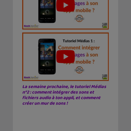
La semaine prochaine, le tutoriel Médias
n°2 : comment intégrer des sons et
fichiers audio à ton appli, et comment
créer un mur de sons !