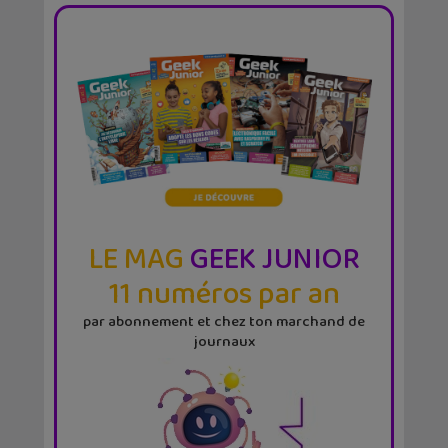
LE MAG
GEEK JUNIOR
11 numéros par an
par abonnement et chez ton marchand de
journaux