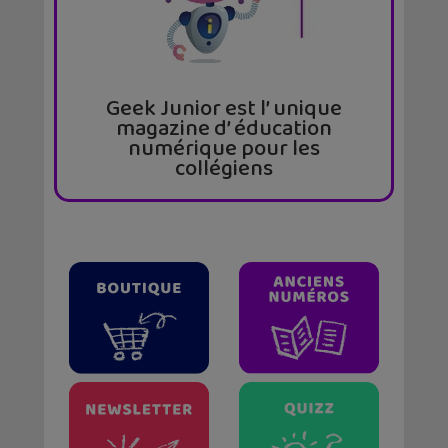
Geek Junior est l’ unique
magazine d’ éducation
numérique pour les
collégiens