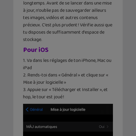
longtemps. Avant de se lancer dans une mise
à jour, n’oublie pas de sauvegarder ailleurs
tes images, vidéos et autres contenus
précieux. C’est plus prudent ! Vérifie aussi que
tu disposes de suffisamment d’espace de
stockage.
Pour iOS
1. Va dans les réglages de ton iPhone, Mac ou
iPad
2. Rends-toi dans « Général » et clique sur «
Mise à jour logicielle »
3. Appuie sur « Télécharger et Installer », et
hop, le tour est joué !