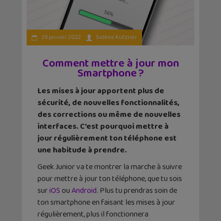
29 janvier 2022
Solène Kutzner
Comment mettre à jour mon
Smartphone ?
Les mises à jour apportent plus de
sécurité, de nouvelles fonctionnalités,
des corrections ou même de nouvelles
interfaces. C’est pourquoi mettre à
jour régulièrement ton téléphone est
une habitude à prendre.
Geek Junior va te montrer la marche à suivre
pour mettre à jour ton téléphone, que tu sois
sur
iOS
ou
Android
. Plus tu prendras soin de
ton smartphone en faisant les mises à jour
régulièrement, plus il fonctionnera