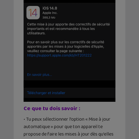
Ce que tu dois savoir :
• Tu peux sélectionner l’option « Mise à jour
automatique » pour que ton appareil te
propose de faire les mises à jour dès qu’elles