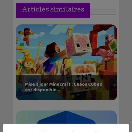
Articles similaires
Mise à jour Minecraft : Chaos Cubed
est disponible...