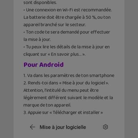
sont disponibles.
• Une connexion en Wi-Fi est recommandée.
La batterie doit être chargée à 50 %, ou ton
appareil branché sur le secteur.
• Ton code te sera demandé pour effectuer
la mise à jour.
• Tu peux lire les détails de la mise à jour en
cliquant sur « En savoir plus… ».
Pour Android
1. Va dans les paramètres de ton smartphone
2. Rends-toi dans « Mise à jour du logiciel ».
Attention, l’intitulé du menu peut être
légèrement différent suivant le modèle et la
marque de ton appareil.
3. Appuie sur « Télécharger et installer »