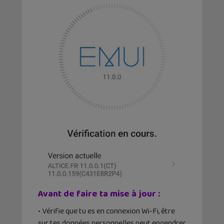
Avant de faire ta mise à jour :
• Vérifie que tu es en connexion Wi-Fi, être
sur tes données personnelles peut engendrer