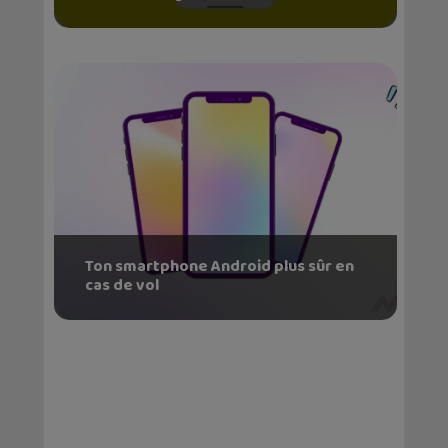
Ton smartphone Android plus sûr en
cas de vol