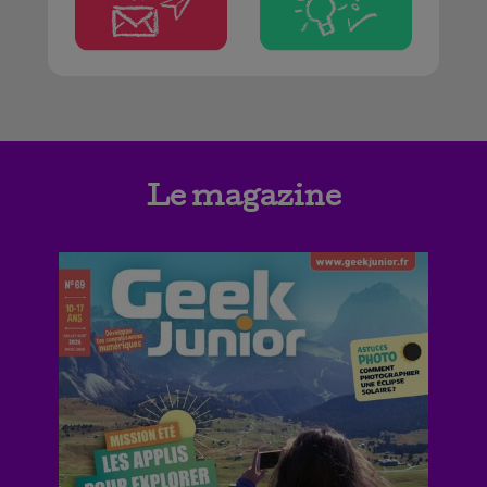
Le magazine