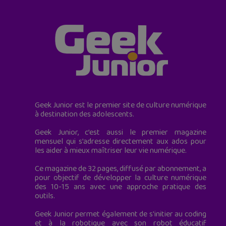
Geek Junior est le premier site de culture numérique
à destination des adolescents.
Geek Junior, c’est aussi le premier magazine
mensuel qui s’adresse directement aux ados pour
les aider à mieux maîtriser leur vie numérique.
Ce magazine de 32 pages, diffusé par abonnement, a
pour objectif de développer la culture numérique
des 10-15 ans avec une approche pratique des
outils.
Geek Junior permet également de s'initier au coding
et à la robotique avec son robot éducatif