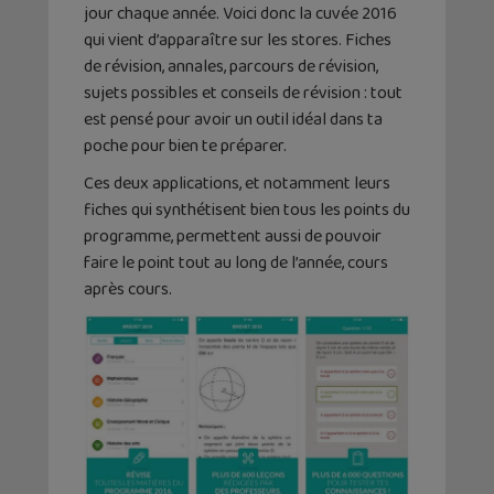
jour chaque année. Voici donc la cuvée 2016
qui vient d’apparaître sur les stores. Fiches
de révision, annales, parcours de révision,
sujets possibles et conseils de révision : tout
est pensé pour avoir un outil idéal dans ta
poche pour bien te préparer.
Ces deux applications, et notamment leurs
fiches qui synthétisent bien tous les points du
programme, permettent aussi de pouvoir
faire le point tout au long de l’année, cours
après cours.