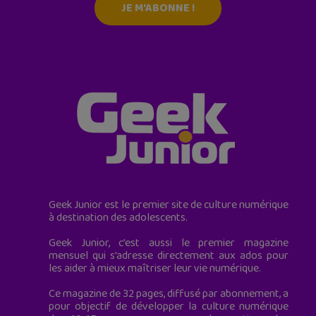
JE M'ABONNE !
Geek Junior est le premier site de culture numérique
à destination des adolescents.
Geek Junior, c’est aussi le premier magazine
mensuel qui s’adresse directement aux ados pour
les aider à mieux maîtriser leur vie numérique.
Ce magazine de 32 pages, diffusé par abonnement, a
pour objectif de développer la culture numérique