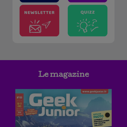
Le magazine