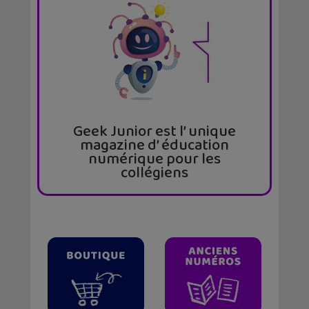
Geek Junior est l’ unique
magazine d’ éducation
numérique pour les
collégiens