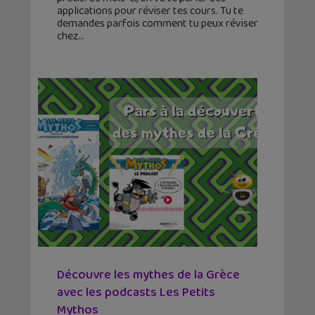
applications pour réviser tes cours. Tu te
demandes parfois comment tu peux réviser
chez
Découvre les mythes de la Grèce
avec les podcasts Les Petits
Mythos