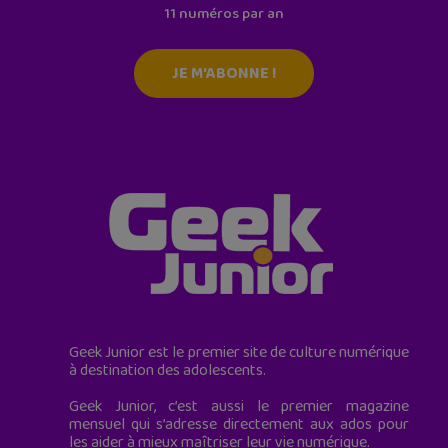
11 numéros par an
JE M'ABONNE !
Geek Junior est le premier site de culture numérique
à destination des adolescents.
Geek Junior, c’est aussi le premier magazine
mensuel qui s’adresse directement aux ados pour
les aider à mieux maîtriser leur vie numérique.