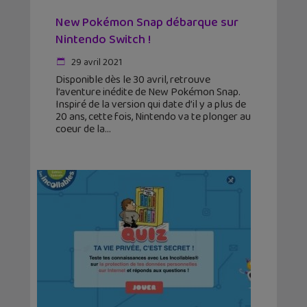
New Pokémon Snap débarque sur
Nintendo Switch !
29 avril 2021
Disponible dès le 30 avril, retrouve
l’aventure inédite de New Pokémon Snap.
Inspiré de la version qui date d’il y a plus de
20 ans, cette fois, Nintendo va te plonger au
coeur de la