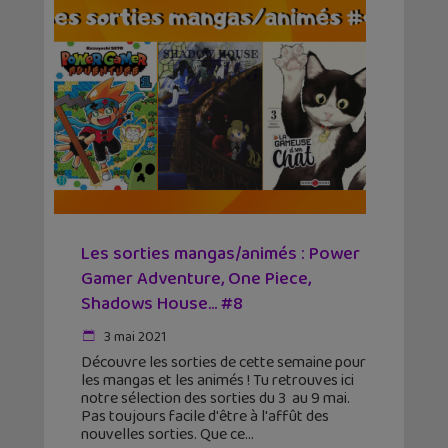
Les sorties mangas/animés : Power
Gamer Adventure, One Piece,
Shadows House… #8
3 mai 2021
Découvre les sorties de cette semaine pour
les mangas et les animés ! Tu retrouves ici
notre sélection des sorties du 3 au 9 mai.
Pas toujours facile d'être à l'affût des
nouvelles sorties. Que ce