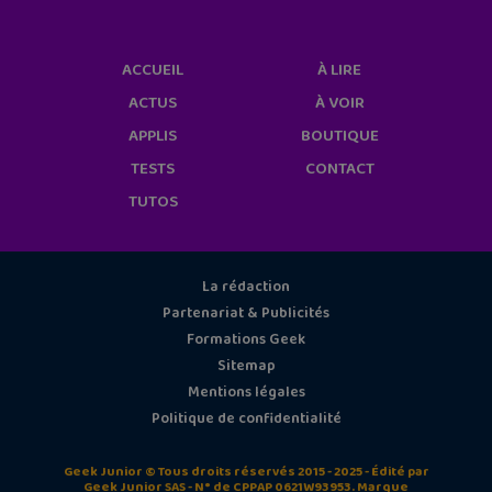
ACCUEIL
À LIRE
ACTUS
À VOIR
APPLIS
BOUTIQUE
TESTS
CONTACT
TUTOS
La rédaction
Partenariat & Publicités
Formations Geek
Sitemap
Mentions légales
Politique de confidentialité
Geek Junior © Tous droits réservés 2015 - 2025 - Édité par
Geek Junior SAS - N° de CPPAP 0621W93953. Marque