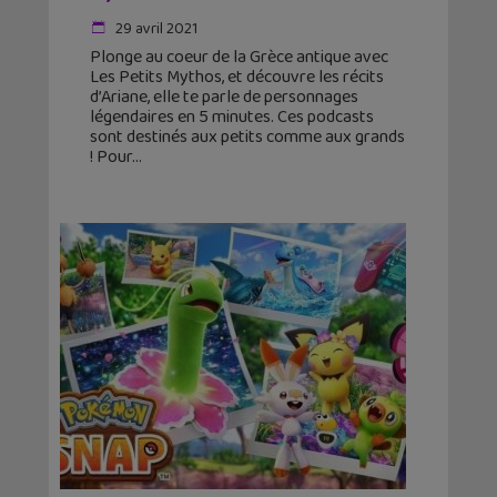
29 avril 2021
Plonge au coeur de la Grèce antique avec
Les Petits Mythos, et découvre les récits
d’Ariane, elle te parle de personnages
légendaires en 5 minutes. Ces podcasts
sont destinés aux petits comme aux grands
! Pour