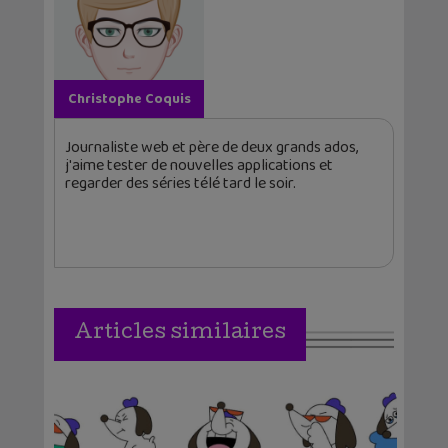
Christophe Coquis
Journaliste web et père de deux grands ados,
j'aime tester de nouvelles applications et
regarder des séries télé tard le soir.
Articles similaires