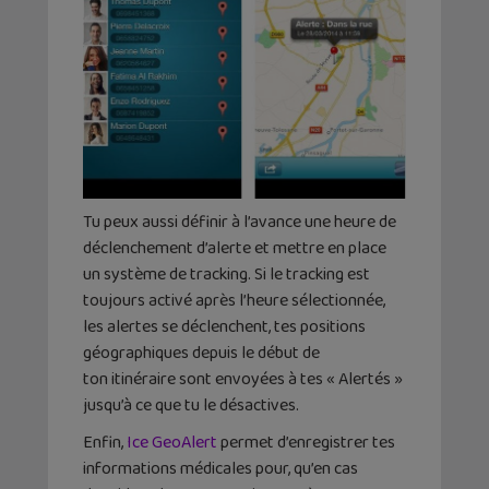
Tu peux aussi définir à l’avance une heure de
déclenchement d’alerte et mettre en place
un système de tracking. Si le tracking est
toujours activé après l’heure sélectionnée,
les alertes se déclenchent, tes positions
géographiques depuis le début de
ton itinéraire sont envoyées à tes « Alertés »
jusqu’à ce que tu le désactives.
Enfin,
Ice GeoAlert
permet d’enregistrer tes
informations médicales pour, qu’en cas