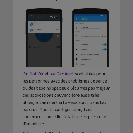
I’m Not OK
et
Ice GeoAlert
sont utiles pour
les personnes avec des problèmes de santé
ou des besoins spéciaux. Si tu n’es pas majeur,
ces applications peuvent être aussi très
utiles, notamment si tu veux sortir sans tes
parents. Pour la configuration, il est
fortement conseillé de la faire en présence
d’un adulte.