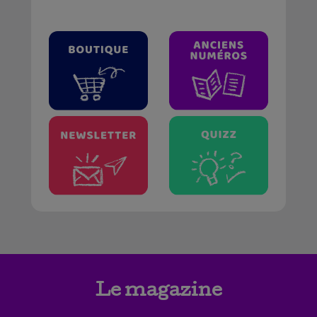
Le magazine