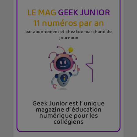
LE MAG
GEEK JUNIOR
11 numéros par an
par abonnement et chez ton marchand de
journaux
Geek Junior est l’ unique
magazine d’ éducation
numérique pour les
collégiens