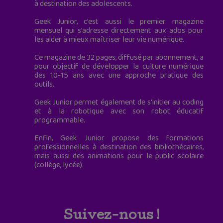
à destination des adolescents.
Geek Junior, c’est aussi le premier magazine
mensuel qui s’adresse directement aux ados pour
les aider à mieux maîtriser leur vie numérique.
Ce magazine de 32 pages, diffusé par abonnement, a
pour objectif de développer la culture numérique
des 10-15 ans avec une approche pratique des
outils.
Geek Junior permet également de s'initier au coding
et à la robotique avec son robot éducatif
programmable.
Enfin, Geek Junior propose des formations
professionnelles à destination des bibliothécaires,
mais aussi des animations pour le public scolaire
(collège, lycée).
Suivez-nous !