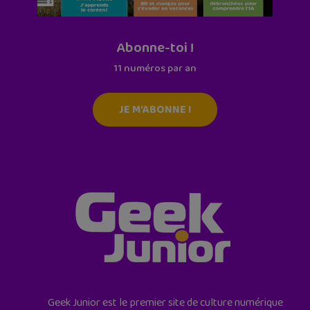
Abonne-toi !
11 numéros par an
JE M'ABONNE !
Geek Junior est le premier site de culture numérique