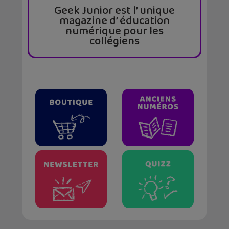
Geek Junior est l’ unique
magazine d’ éducation
numérique pour les
collégiens