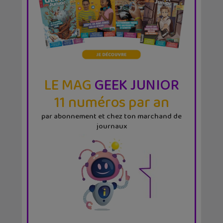
LE MAG
GEEK JUNIOR
11 numéros par an
par abonnement et chez ton marchand de
journaux