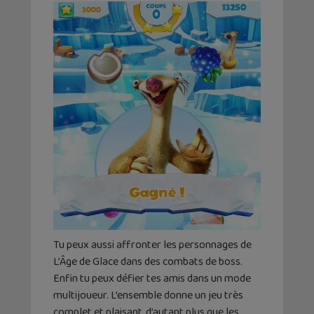
Tu peux aussi affronter les personnages de
L’Âge de Glace dans des combats de boss.
Enfin tu peux défier tes amis dans un mode
multijoueur. L’ensemble donne un jeu très
complet et plaisant, d’autant plus que les