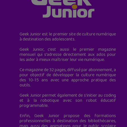
Geek Junior est le premier site de culture numérique
à destination des adolescents.
Geek Junior, c’est aussi le premier magazine
mensuel qui s’adresse directement aux ados pour
les aider à mieux maîtriser leur vie numérique.
Ce magazine de 32 pages, diffusé par abonnement, a
pour objectif de développer la culture numérique
des 10-15 ans avec une approche pratique des
outils.
Geek Junior permet également de s'initier au coding
et à la robotique avec son robot éducatif
programmable.
Enfin, Geek Junior propose des formations
professionnelles à destination des bibliothécaires,
mais aussi des animations pour le public scolaire