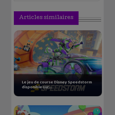
Articles similaires
Le jeu de course Disney Speedstorm
disponible sur...