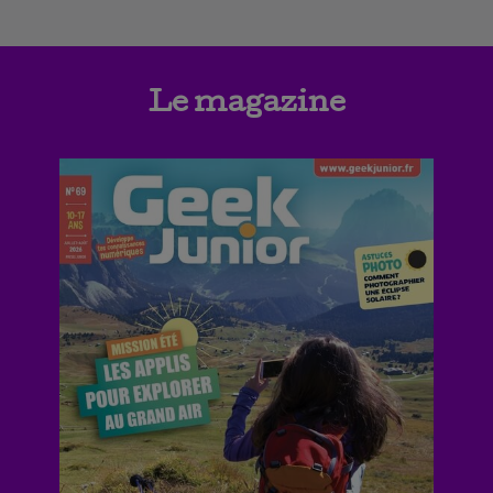
Le magazine