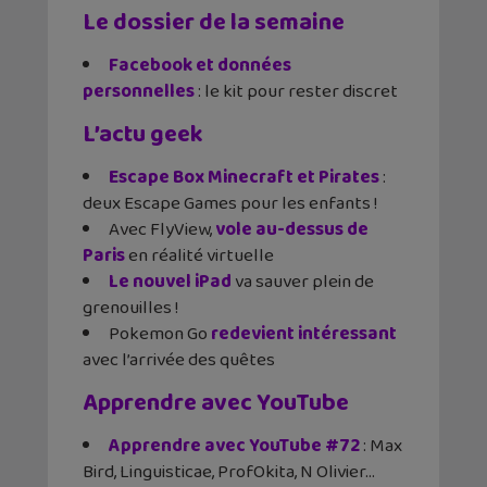
Le dossier de la semaine
Facebook et données
personnelles
: le kit pour rester discret
L’actu geek
Escape Box Minecraft et Pirates
:
deux Escape Games pour les enfants !
Avec FlyView,
vole au-dessus de
Paris
en réalité virtuelle
Le nouvel iPad
va sauver plein de
grenouilles !
Pokemon Go
redevient intéressant
avec l’arrivée des quêtes
Apprendre avec YouTube
Apprendre avec YouTube #72
: Max
Bird, Linguisticae, ProfOkita, N Olivier…