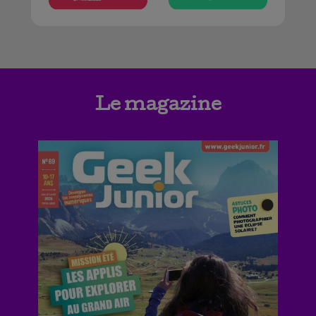
Le magazine