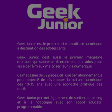
Geek Junior est le premier site de culture numérique
à destination des adolescents.
Geek Junior, c’est aussi le premier magazine
mensuel qui s’adresse directement aux ados pour
les aider à mieux maîtriser leur vie numérique.
Ce magazine de 32 pages, diffusé par abonnement, a
pour objectif de développer la culture numérique
des 10-15 ans avec une approche pratique des
outils.
Geek Junior permet également de s'initier au coding
et à la robotique avec son robot éducatif
programmable.