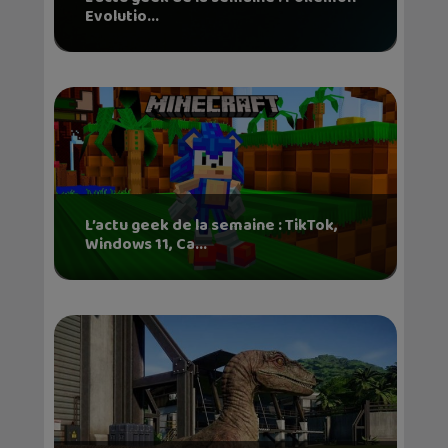
Evolutio...
L’actu geek de la semaine : TikTok,
Windows 11, Ca...