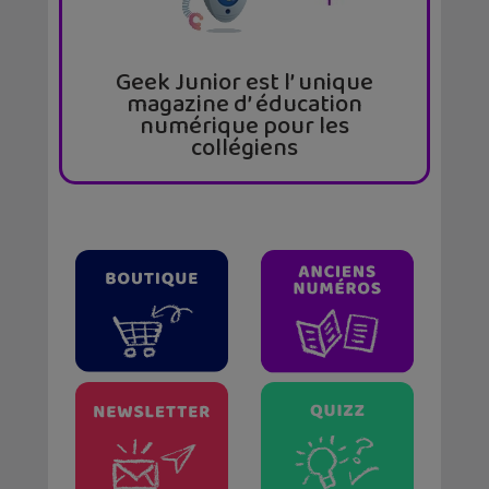
Geek Junior est l’ unique
magazine d’ éducation
numérique pour les
collégiens