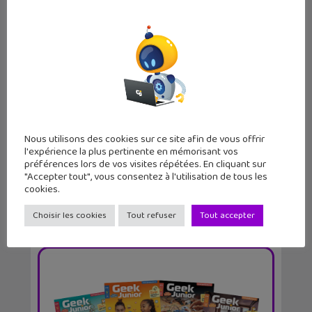
Tuto 07 : Jeux de lumière avec le
robot Geek Junio...
Nous utilisons des cookies sur ce site afin de vous offrir
l'expérience la plus pertinente en mémorisant vos
préférences lors de vos visites répétées. En cliquant sur
"Accepter tout", vous consentez à l'utilisation de tous les
cookies.
Choisir les cookies
Tout refuser
Tout accepter