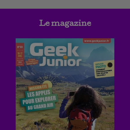
Le magazine