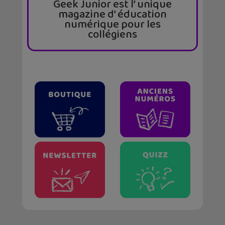
Geek Junior est l’ unique
magazine d’ éducation
numérique pour les
collégiens