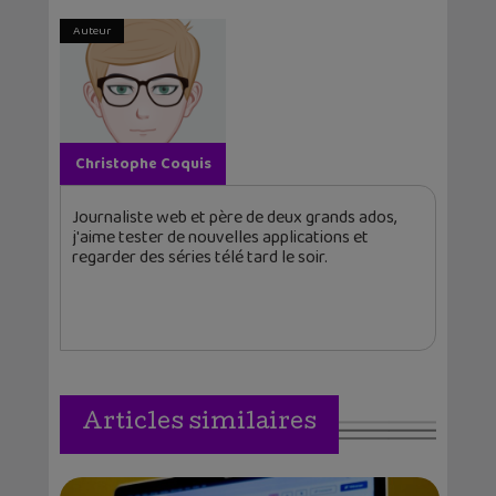
Auteur
Christophe Coquis
Journaliste web et père de deux grands ados,
j'aime tester de nouvelles applications et
regarder des séries télé tard le soir.
Articles similaires