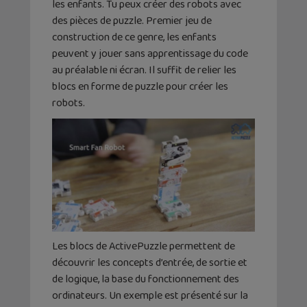
les enfants. Tu peux créer des robots avec
des pièces de puzzle. Premier jeu de
construction de ce genre, les enfants
peuvent y jouer sans apprentissage du code
au préalable ni écran. Il suffit de relier les
blocs en forme de puzzle pour créer les
robots.
Les blocs de ActivePuzzle permettent de
découvrir les concepts d’entrée, de sortie et
de logique, la base du fonctionnement des
ordinateurs. Un exemple est présenté sur la