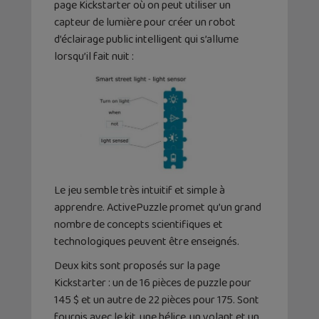
page Kickstarter où on peut utiliser un
capteur de lumière pour créer un robot
d’éclairage public intelligent qui s’allume
lorsqu’il fait nuit :
Le jeu semble très intuitif et simple à
apprendre. ActivePuzzle promet qu’un grand
nombre de concepts scientifiques et
technologiques peuvent être enseignés.
Deux kits sont proposés sur la page
Kickstarter : un de 16 pièces de puzzle pour
145 $ et un autre de 22 pièces pour 175. Sont
fournis avec le kit, une hélice, un volant et un