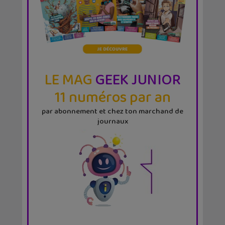
LE MAG
GEEK JUNIOR
11 numéros par an
par abonnement et chez ton marchand de
journaux