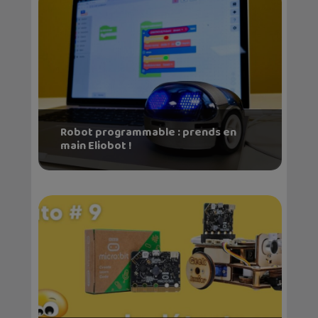
Robot programmable : prends en
main Eliobot !