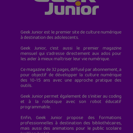
Geek Junior est le premier site de culture numérique
à destination des adolescents.
Geek Junior, c’est aussi le premier magazine
mensuel qui s’adresse directement aux ados pour
les aider à mieux maîtriser leur vie numérique.
Ce magazine de 32 pages, diffusé par abonnement, a
pour objectif de développer la culture numérique
des 10-15 ans avec une approche pratique des
outils.
Geek Junior permet également de s'initier au coding
et à la robotique avec son robot éducatif
programmable.
Enfin, Geek Junior propose des formations
professionnelles à destination des bibliothécaires,
mais aussi des animations pour le public scolaire