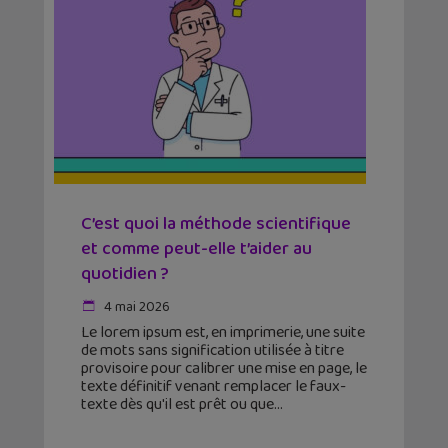
C’est quoi la méthode scientifique
et comme peut-elle t’aider au
quotidien ?
4 mai 2026
Le lorem ipsum est, en imprimerie, une suite
de mots sans signification utilisée à titre
provisoire pour calibrer une mise en page, le
texte définitif venant remplacer le faux-
texte dès qu'il est prêt ou que