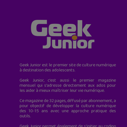
Geek Junior est le premier site de culture numérique
à destination des adolescents.
Geek Junior, c’est aussi le premier magazine
mensuel qui s’adresse directement aux ados pour
les aider à mieux maîtriser leur vie numérique.
Ce magazine de 32 pages, diffusé par abonnement, a
pour objectif de développer la culture numérique
des 10-15 ans avec une approche pratique des
outils.
Geek Junior permet également de s'initier au coding