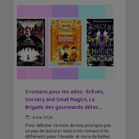
3 romans pour les ados : Erêves,
Sorcery and Small Magics, La
Brigade des gourmands détec...
4 mai 2026
Pour débuter ce mois de mai, pourquoi pas
un peu de lecture ! Voici trois romans très
différents pour t'évader et vivre de belles