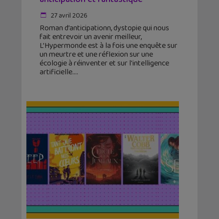
27 avril 2026
Roman d’anticipationn, dystopie qui nous
fait entrevoir un avenir meilleur,
L’Hypermonde est à la fois une enquête sur
un meurtre et une réflexion sur une
écologie à réinventer et sur l'intelligence
artificielle.