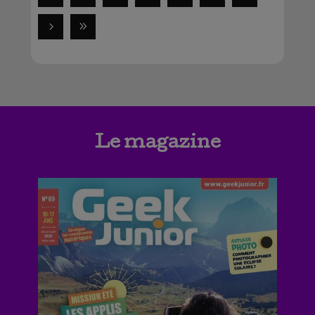
Le magazine