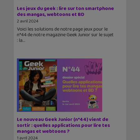
Les jeux du geek : lire sur ton smartphone
des mangas, webtoons et BD
2 avril 2024
Voici les solutions de notre page jeux pour le
n°44 de notre magazine Geek Junior sur le sujet
: la
Le nouveau Geek Junior (n°44) vient de
sortir : quelles applications pour lire tes
mangas et webtoons ?
1 avril 2024