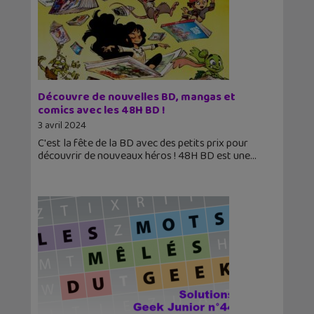
Découvre de nouvelles BD, mangas et
comics avec les 48H BD !
3 avril 2024
C'est la fête de la BD avec des petits prix pour
découvrir de nouveaux héros ! 48H BD est une