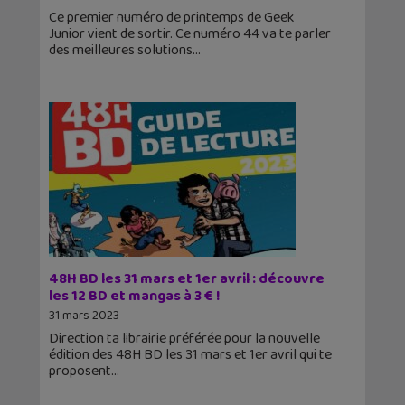
Ce premier numéro de printemps de Geek
Junior vient de sortir. Ce numéro 44 va te parler
des meilleures solutions
48H BD les 31 mars et 1er avril : découvre
les 12 BD et mangas à 3 € !
31 mars 2023
Direction ta librairie préférée pour la nouvelle
édition des 48H BD les 31 mars et 1er avril qui te
proposent