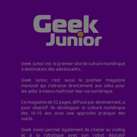
Geek Junior est le premier site de culture numérique
à destination des adolescents.
Geek Junior, c’est aussi le premier magazine
mensuel qui s’adresse directement aux ados pour
les aider à mieux maîtriser leur vie numérique.
Ce magazine de 32 pages, diffusé par abonnement, a
pour objectif de développer la culture numérique
des 10-15 ans avec une approche pratique des
outils.
Geek Junior permet également de s'initier au coding
et à la robotique avec son robot éducatif