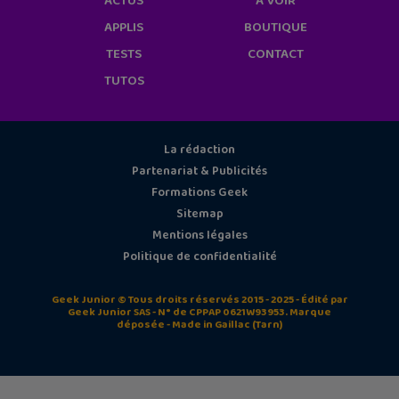
ACTUS
À VOIR
APPLIS
BOUTIQUE
TESTS
CONTACT
TUTOS
La rédaction
Partenariat & Publicités
Formations Geek
Sitemap
Mentions légales
Politique de confidentialité
Geek Junior © Tous droits réservés 2015 - 2025 - Édité par
Geek Junior SAS - N° de CPPAP 0621W93953. Marque
déposée - Made in Gaillac (Tarn)