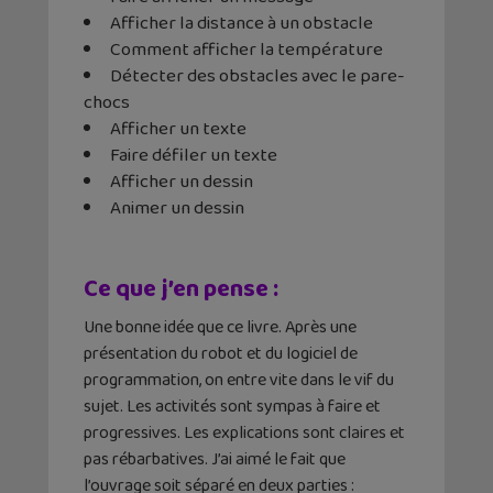
Afficher la distance à un obstacle
Comment afficher la température
Détecter des obstacles avec le pare-
chocs
Afficher un texte
Faire défiler un texte
Afficher un dessin
Animer un dessin
Ce que j’en pense :
Une bonne idée que ce livre. Après une
présentation du robot et du logiciel de
programmation, on entre vite dans le vif du
sujet. Les activités sont sympas à faire et
progressives. Les explications sont claires et
pas rébarbatives. J’ai aimé le fait que
l’ouvrage soit séparé en deux parties :