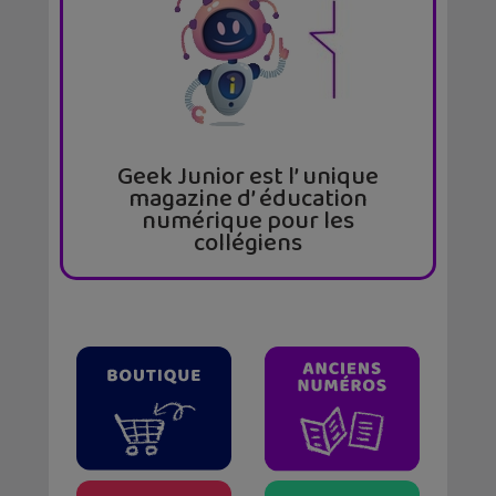
Geek Junior est l’ unique
magazine d’ éducation
numérique pour les
collégiens