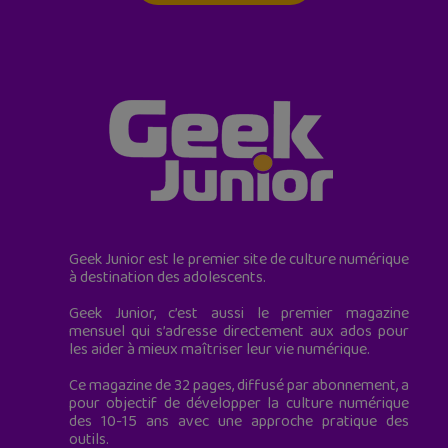
Geek Junior est le premier site de culture numérique
à destination des adolescents.
Geek Junior, c’est aussi le premier magazine
mensuel qui s’adresse directement aux ados pour
les aider à mieux maîtriser leur vie numérique.
Ce magazine de 32 pages, diffusé par abonnement, a
pour objectif de développer la culture numérique
des 10-15 ans avec une approche pratique des
outils.