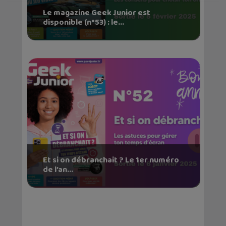
Le magazine Geek Junior est
disponible (n°53) : le...
Et si on débranchait ? Le 1er numéro
de l’an...