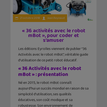
21 octobre 2018
Jean Reynaud
« 36 activités avec le robot
mBot », pour coder et
s’amuser
Les éditions Eyrolles viennent de publier “36
Activités avec le robot mBot”, véritable guide
d’utilisation de ce petit robot éducatif.
« 36 Activités avec le robot
mBot » : présentation
Né en 2015, le robot mBot connaît
aujourd’hui un succès mondial en raison de sa
simplicité d’utilisation, ses qualités
éducatives, son coût modique et sa
robustesse. Son environnement de