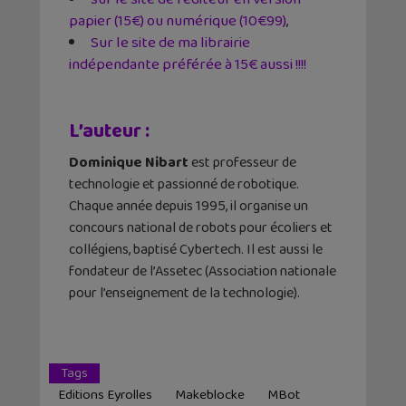
papier (15€) ou numérique (10€99)
,
Sur le site de ma librairie
indépendante préférée à 15€ aussi !!!!
L’auteur :
Dominique Nibart
est professeur de
technologie et passionné de robotique.
Chaque année depuis 1995, il organise un
concours national de robots pour écoliers et
collégiens, baptisé Cybertech. Il est aussi le
fondateur de l’Assetec (Association nationale
pour l’enseignement de la technologie).
Tags
Editions Eyrolles
Makeblocke
MBot