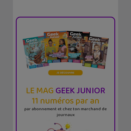
LE MAG
GEEK JUNIOR
11 numéros par an
par abonnement et chez ton marchand de
journaux