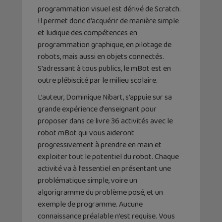
programmation visuel est dérivé de Scratch.
Il permet donc d’acquérir de manière simple
et ludique des compétences en
programmation graphique, en pilotage de
robots, mais aussi en objets connectés.
S’adressant à tous publics, le mBot est en
outre plébiscité par le milieu scolaire.
L’auteur, Dominique Nibart, s’appuie sur sa
grande expérience d’enseignant pour
proposer dans ce livre 36 activités avec le
robot mBot qui vous aideront
progressivement à prendre en main et
exploiter tout le potentiel du robot. Chaque
activité va à l’essentiel en présentant une
problématique simple, voire un
algorigramme du problème posé, et un
exemple de programme. Aucune
connaissance préalable n’est requise. Vous