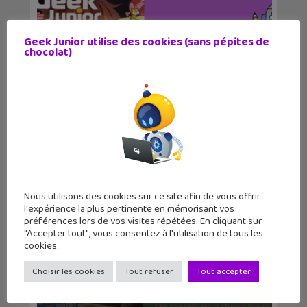
Geek Junior utilise des cookies (sans pépites de
chocolat)
Comment s’informer à l’heure de
l&rsqu...
Nous utilisons des cookies sur ce site afin de vous offrir
l'expérience la plus pertinente en mémorisant vos
préférences lors de vos visites répétées. En cliquant sur
"Accepter tout", vous consentez à l'utilisation de tous les
cookies.
Choisir les cookies
Tout refuser
Tout accepter