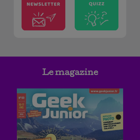
Le magazine