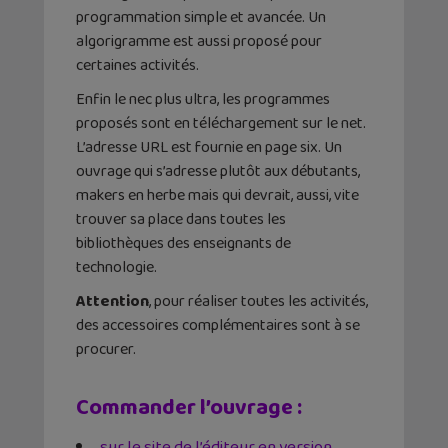
programmation simple et avancée. Un
algorigramme est aussi proposé pour
certaines activités.
Enfin le nec plus ultra, les programmes
proposés sont en téléchargement sur le net.
L’adresse URL est fournie en page six. Un
ouvrage qui s’adresse plutôt aux débutants,
makers en herbe mais qui devrait, aussi, vite
trouver sa place dans toutes les
bibliothèques des enseignants de
technologie.
Attention
, pour réaliser toutes les activités,
des accessoires complémentaires sont à se
procurer.
Commander l’ouvrage :
sur le site de l’éditeur en version