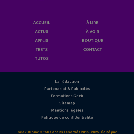
ACCUEIL
À LIRE
ACTUS
À VOIR
APPLIS
BOUTIQUE
TESTS
CONTACT
TUTOS
La rédaction
Partenariat & Publicités
Formations Geek
Sitemap
Mentions légales
Politique de confidentialité
Geek Junior © Tous droits réservés 2015 - 2025 - Édité par