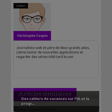
Auteur
Christophe Coquis
Journaliste web et père de deux grands ados,
j'aime tester de nouvelles applications et
regarder des séries télé tard le soir.
Articles similaires
Des cahiers de vacances sur l’IA et la
progr...