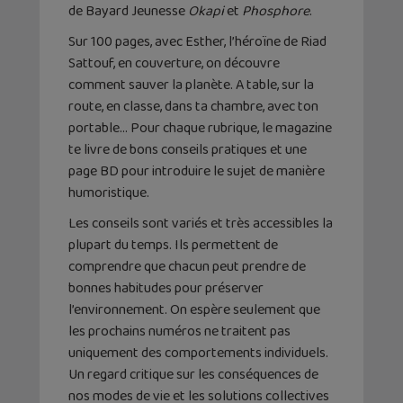
de Bayard Jeunesse
Okapi
et
Phosphore
.
Sur 100 pages, avec Esther, l’héroïne de Riad
Sattouf, en couverture, on découvre
comment sauver la planète. A table, sur la
route, en classe, dans ta chambre, avec ton
portable… Pour chaque rubrique, le magazine
te livre de bons conseils pratiques et une
page BD pour introduire le sujet de manière
humoristique.
Les conseils sont variés et très accessibles la
plupart du temps. Ils permettent de
comprendre que chacun peut prendre de
bonnes habitudes pour préserver
l’environnement. On espère seulement que
les prochains numéros ne traitent pas
uniquement des comportements individuels.
Un regard critique sur les conséquences de
nos modes de vie et les solutions collectives