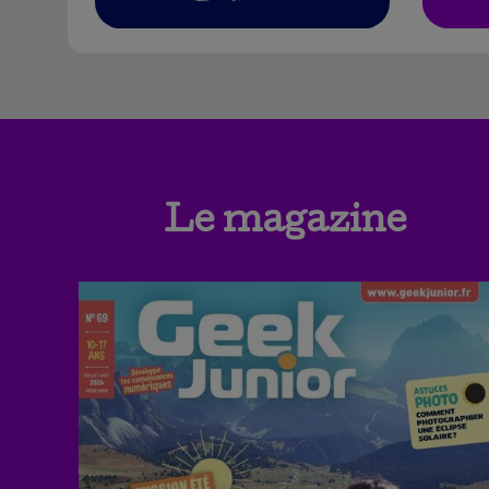
Le magazine