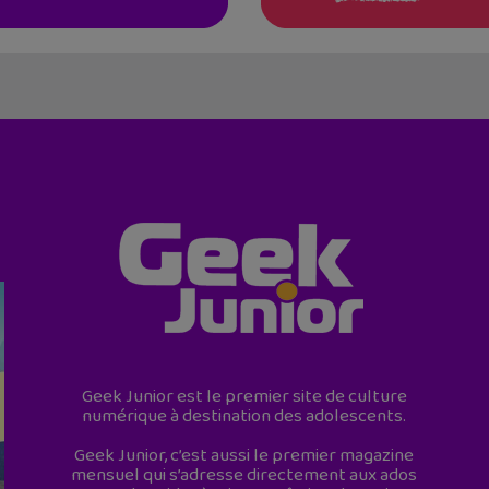
Geek Junior est le premier site de culture
numérique à destination des adolescents.
Geek Junior, c’est aussi le premier magazine
mensuel qui s’adresse directement aux ados