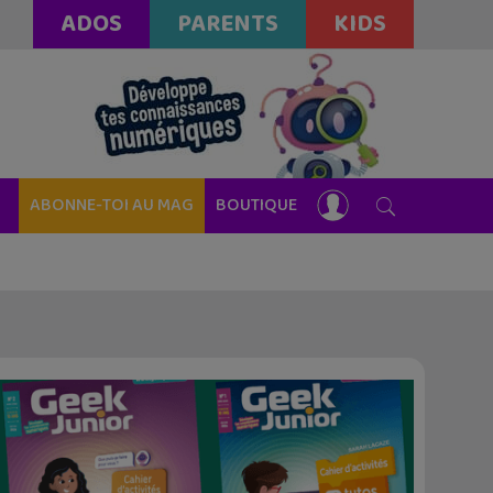
ADOS
PARENTS
KIDS
ABONNE-TOI AU MAG
BOUTIQUE