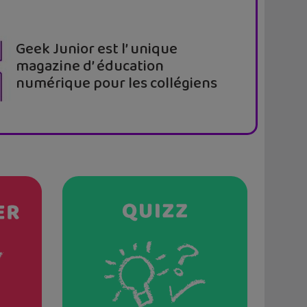
Geek Junior est l’ unique
magazine d’ éducation
numérique pour les collégiens