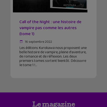
Call of the Night : une histoire de
vampire pas comme les autres
(tome 1)
16 septembre 2022
Les éditions Kurokawa nous proposent une
belle histoire de vampire, pleine d’aventure,
de romance et de réflexion. Les deux
premiers tomes sortent bientôt. Découvre
le tome 1 !
Le magazine