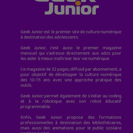
Geek Junior est le premier site de culture numérique
à destination des adolescents.
Geek Junior, c’est aussi le premier magazine
mensuel qui s’adresse directement aux ados pour
les aider à mieux maîtriser leur vie numérique.
Ce magazine de 32 pages, diffusé par abonnement, a
pour objectif de développer la culture numérique
des 10-15 ans avec une approche pratique des
outils.
Geek Junior permet également de s'initier au coding
et à la robotique avec son robot éducatif
programmable.
Enfin, Geek Junior propose des formations
professionnelles à destination des bibliothécaires,
mais aussi des animations pour le public scolaire