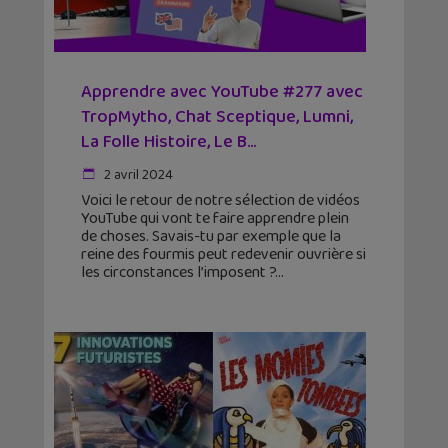
Apprendre avec YouTube #277 avec
TropMytho, Chat Sceptique, Lumni,
La Folle Histoire, Le B...
2 avril 2024
Voici le retour de notre sélection de vidéos
YouTube qui vont te faire apprendre plein
de choses. Savais-tu par exemple que la
reine des fourmis peut redevenir ouvrière si
les circonstances l’imposent ?