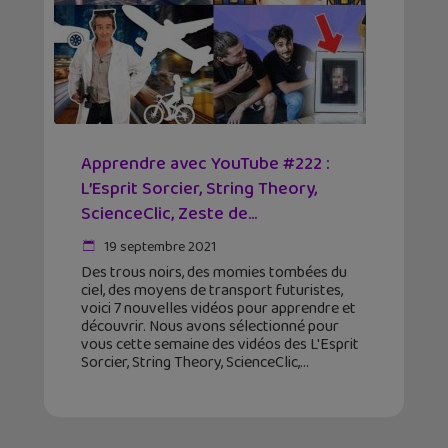
Apprendre avec YouTube #222 :
L’Esprit Sorcier, String Theory,
ScienceClic, Zeste de...
19 septembre 2021
Des trous noirs, des momies tombées du
ciel, des moyens de transport futuristes,
voici 7 nouvelles vidéos pour apprendre et
découvrir. Nous avons sélectionné pour
vous cette semaine des vidéos des L'Esprit
Sorcier, String Theory, ScienceClic,