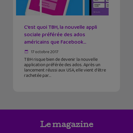
C’est quoi TBH, la nouvelle appli
sociale préférée des ados
américains que Facebook...
17 octobre 2017
TBH risque bien de devenir la nouvelle
application préférée des ados. Après un
lancement réussi aux USA, elle vient d'être
rachetée par
Le magazine