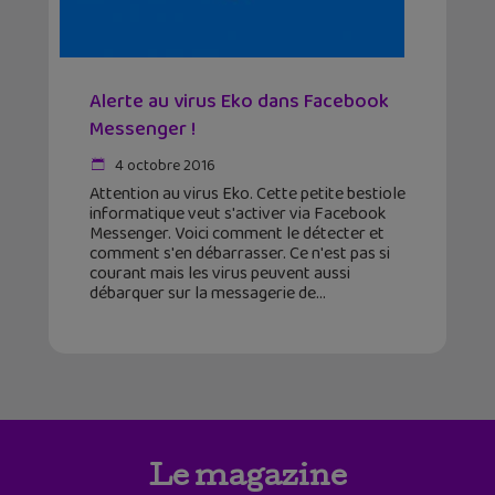
Alerte au virus Eko dans Facebook
Messenger !
4 octobre 2016
Attention au virus Eko. Cette petite bestiole
informatique veut s'activer via Facebook
Messenger. Voici comment le détecter et
comment s'en débarrasser. Ce n'est pas si
courant mais les virus peuvent aussi
débarquer sur la messagerie de
Le magazine