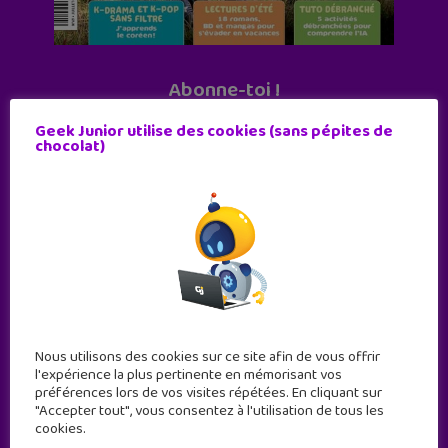
Abonne-toi !
11 numéros par an
Geek Junior utilise des cookies (sans pépites de
chocolat)
JE M'ABONNE !
Nous utilisons des cookies sur ce site afin de vous offrir
l'expérience la plus pertinente en mémorisant vos
préférences lors de vos visites répétées. En cliquant sur
"Accepter tout", vous consentez à l'utilisation de tous les
cookies.