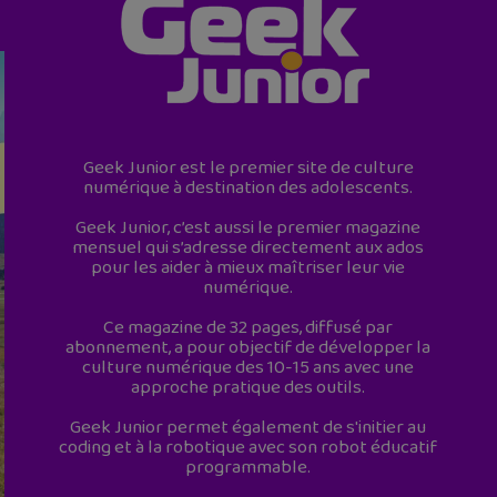
Geek Junior est le premier site de culture
numérique à destination des adolescents.
Geek Junior, c’est aussi le premier magazine
mensuel qui s’adresse directement aux ados
pour les aider à mieux maîtriser leur vie
numérique.
Ce magazine de 32 pages, diffusé par
abonnement, a pour objectif de développer la
culture numérique des 10-15 ans avec une
approche pratique des outils.
Geek Junior permet également de s'initier au
coding et à la robotique avec son robot éducatif
programmable.