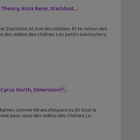
Theory, Nota Bene, Startdust,...
 Startdust et Ami des lobbies. Et le retour des
s des vidéos des chaînes Les petits aventuriers,
 Cyrus North, Dimension...
chaînes comme Rêves d'espace ou Et tout le
ionné pour vous des vidéos des chaînes Le