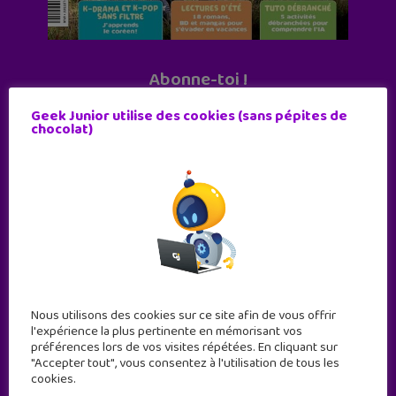
Abonne-toi !
11 numéros par an
Geek Junior utilise des cookies (sans pépites de
chocolat)
JE M'ABONNE !
Nous utilisons des cookies sur ce site afin de vous offrir
l'expérience la plus pertinente en mémorisant vos
préférences lors de vos visites répétées. En cliquant sur
"Accepter tout", vous consentez à l'utilisation de tous les
cookies.