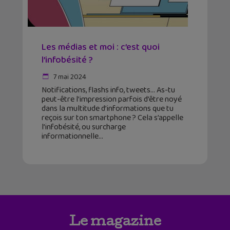
Les médias et moi : c’est quoi
l’infobésité ?
7 mai 2024
Notifications, flashs info, tweets… As-tu
peut-être l’impression parfois d’être noyé
dans la multitude d’informations que tu
reçois sur ton smartphone ? Cela s’appelle
l’infobésité, ou surcharge
informationnelle
Le magazine