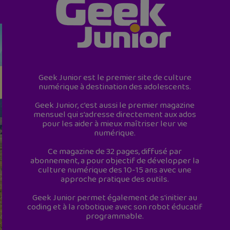
Geek Junior est le premier site de culture
numérique à destination des adolescents.
Geek Junior, c’est aussi le premier magazine
mensuel qui s’adresse directement aux ados
pour les aider à mieux maîtriser leur vie
numérique.
Ce magazine de 32 pages, diffusé par
abonnement, a pour objectif de développer la
culture numérique des 10-15 ans avec une
approche pratique des outils.
Geek Junior permet également de s'initier au
coding et à la robotique avec son robot éducatif
programmable.