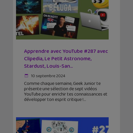
Apprendre avec YouTube #287 avec
Clipedia, Le Petit Astronome,
Stardust, Louis-San…
10 septembre 2024
Comme chaque semaine, Geek Junior te
présente une sélection de sept vidéos
YouTube pour enrichir tes connaissances et
développer ton esprit critique !