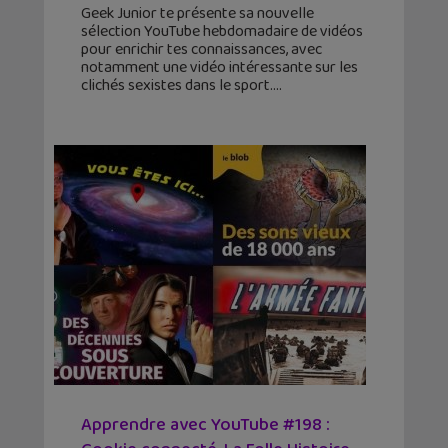
Geek Junior te présente sa nouvelle
sélection YouTube hebdomadaire de vidéos
pour enrichir tes connaissances, avec
notamment une vidéo intéressante sur les
clichés sexistes dans le sport.
Apprendre avec YouTube #198 :