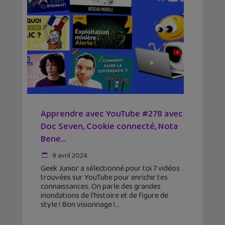
Apprendre avec YouTube #278 avec
Doc Seven, Cookie connecté, Nota
Bene…
9 avril 2024
Geek Junior a sélectionné pour toi 7 vidéos
trouvées sur YouTube pour enrichir tes
connaissances. On parle des grandes
inondations de l'histoire et de figure de
style ! Bon visionnage !