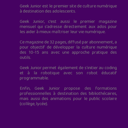
Geek Junior est le premier site de culture numérique
à destination des adolescents.
Geek Junior, c’est aussi le premier magazine
mensuel qui s’adresse directement aux ados pour
les aider à mieux maîtriser leur vie numérique.
Ce magazine de 32 pages, diffusé par abonnement, a
pour objectif de développer la culture numérique
des 10-15 ans avec une approche pratique des
outils.
Geek Junior permet également de s'initier au coding
et à la robotique avec son robot éducatif
programmable.
Enfin, Geek Junior propose des formations
professionnelles à destination des bibliothécaires,
mais aussi des animations pour le public scolaire
(collège, lycée).