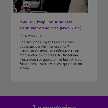
MyKIDIO, l’appli pour ne plus
s’ennuyer en voiture (MWC 2015)
6 mars 2015
Et si les longs voyages en voitures
devenaient enfin intéressants ?
L'application myKIDIO, découverte au
Mobile World Congress de Barcelona,
illustre bien ce que pourrait bien être ton
futur dans la voiture. "C'est quand qu'on
arrive