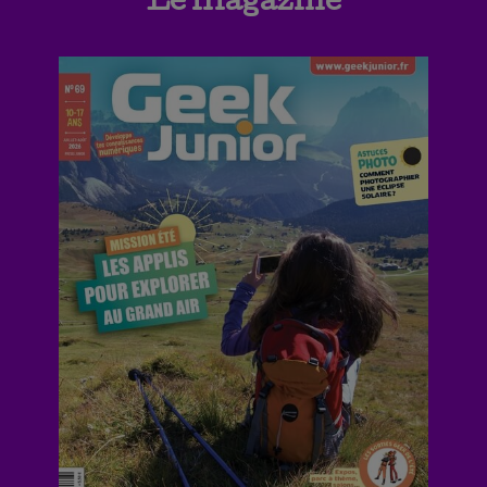
Le magazine