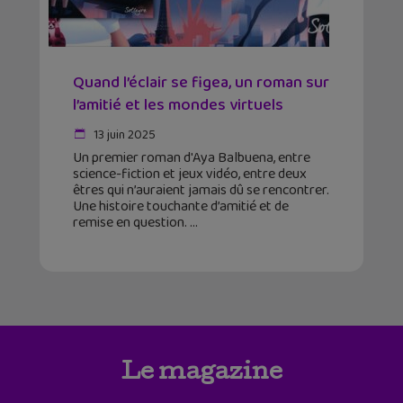
Quand l’éclair se figea, un roman sur
l’amitié et les mondes virtuels
13 juin 2025
Un premier roman d'Aya Balbuena, entre
science-fiction et jeux vidéo, entre deux
êtres qui n’auraient jamais dû se rencontrer.
Une histoire touchante d’amitié et de
remise en question.
Le magazine