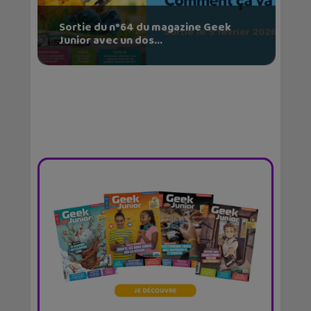
Sortie du n°64 du magazine Geek
Junior avec un dos...