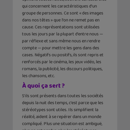
qui concernent les caractéristiques d’un
groupe de personnes. Ce sont « des images
dans nos têtes » que l’on ne remet pas en
cause. Ces représentations sont utilisées
tous les jours par la plupart d’entre nous —
par réflexe et sans même nous en rendre
compte — pour mettre les gens dans des
cases. Négatifs ou positifs, ils sont repris et
renforcés par le cinéma, les jeux vidéo, les
romans, la publicité, les discours politiques,
les chansons, etc.
À quoi ça sert ?
S’ils sont présents dans toutes les sociétés
depuis la nuit des temps, c’est parce que les
stéréotypes sont utiles. Ils simplifient la
réalité, aident à se repérer dans un monde
compliqué. Plus une situation est ambiguë,