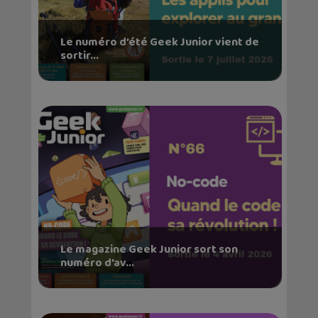
Le numéro d’été Geek Junior vient de
sortir...
Le magazine Geek Junior sort son
numéro d’av...