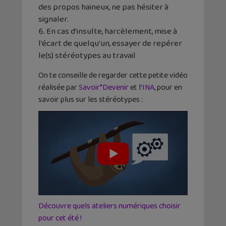
des propos haineux, ne pas hésiter à
signaler.
En cas d’insulte, harcèlement, mise à
l’écart de quelqu’un, essayer de repérer
le(s) stéréotypes au travail
On te conseille de regarder cette petite vidéo
réalisée par
Savoir*Devenir
et l’
INA
, pour en
savoir plus sur les stéréotypes :
Découvre quels ateliers numériques choisir
pour cet été !