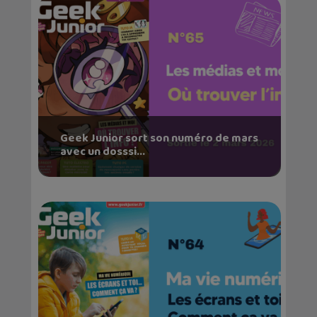
Geek Junior sort son numéro de mars
avec un dosssi...