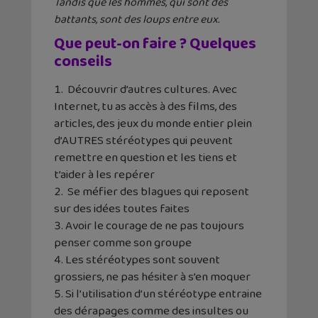
Tandis que les hommes, qui sont des
battants, sont des loups entre eux.
Que peut-on faire ? Quelques
conseils
Découvrir d’autres cultures. Avec
Internet, tu as accès à des films, des
articles, des jeux du monde entier plein
d’AUTRES stéréotypes qui peuvent
remettre en question et les tiens et
t’aider à les repérer
Se méfier des blagues qui reposent
sur des idées toutes faites
Avoir le courage de ne pas toujours
penser comme son groupe
Les stéréotypes sont souvent
grossiers, ne pas hésiter à s’en moquer
Si l’utilisation d’un stéréotype entraine
des dérapages comme des insultes ou