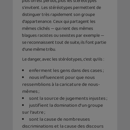
plus on est perdus, plus les stéréotypes
s’invitent. Les stéréotypes permettent de
distinguer très rapidement son groupe
d’appartenance. Ceux qui partagent les
mêmes clichés — qui rient des mêmes
blagues racistes ou sexistes par exemple —
se reconnaissent tout de suite, ils font partie
d’une même tribu.
Le danger, avec les stéréotypes, c’est qu’ils :
enferment les gens dans des cases ;
nous influencent pour que nous
ressemblions à la caricature de nous-
mêmes ;
sont la source de jugements injustes ;
justifient la domination d’un groupe
sur l’autre ;
sont la cause de nombreuses
discriminations et la cause des discours