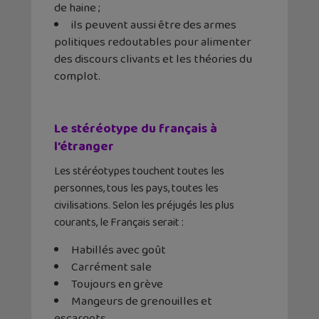
de haine ;
ils peuvent aussi être des armes
politiques redoutables pour alimenter
des discours clivants et les théories du
complot.
Le stéréotype du français à
l’étranger
Les stéréotypes touchent toutes les
personnes, tous les pays, toutes les
civilisations. Selon les préjugés les plus
courants, le Français serait :
Habillés avec goût
Carrément sale
Toujours en grève
Mangeurs de grenouilles et
escargots