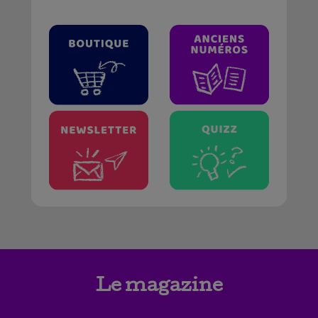
Le magazine