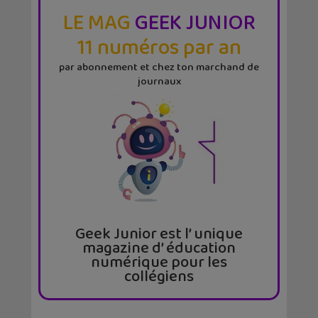
LE MAG
GEEK JUNIOR
11 numéros par an
par abonnement et chez ton marchand de
journaux
Geek Junior est l’ unique
magazine d’ éducation
numérique pour les
collégiens