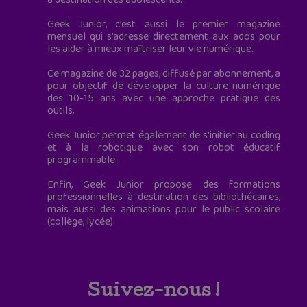
Geek Junior, c’est aussi le premier magazine
mensuel qui s’adresse directement aux ados pour
les aider à mieux maîtriser leur vie numérique.
Ce magazine de 32 pages, diffusé par abonnement, a
pour objectif de développer la culture numérique
des 10-15 ans avec une approche pratique des
outils.
Geek Junior permet également de s'initier au coding
et à la robotique avec son robot éducatif
programmable.
Enfin, Geek Junior propose des formations
professionnelles à destination des bibliothécaires,
mais aussi des animations pour le public scolaire
(collège, lycée).
Suivez-nous !