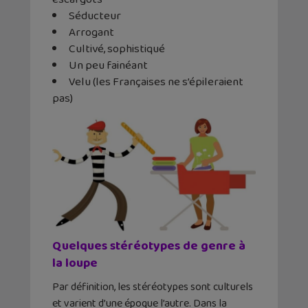
Séducteur
Arrogant
Cultivé, sophistiqué
Un peu fainéant
Velu (les Françaises ne s’épileraient
pas)
Quelques stéréotypes de genre à
la loupe
Par définition, les stéréotypes sont culturels
et varient d’une époque l’autre. Dans la