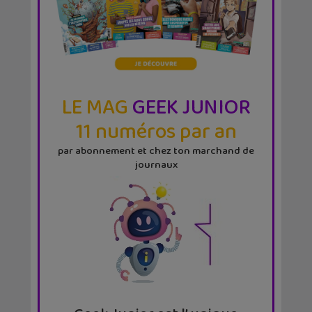
LE MAG
GEEK JUNIOR
11 numéros par an
par abonnement et chez ton marchand de
journaux