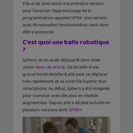
Elle avait ainsi lancé une première version
pour favoriser l’apprentissage de la
programmation appelée SPRK. Une version
avec de nouvelles fonctionnalités vient donc
d’être annoncée.
C’est quoi une balle robotique
?
Sphero, on en avait déjà parlé dans Geek
Junior
dans cet article
. De la taille d’une
grosse boule de billard, elle peut se déplacer
très rapidement et se contrôle à partir d’un
smartphone. Au début, Sphero a été imaginée
pour s’amuser avec des jeux en réalités
augmentées. Depuis, elle a décliné sa balle en
plusieurs versions dont
SPRK+
.