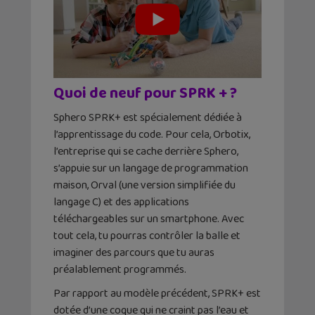
Quoi de neuf pour SPRK + ?
Sphero SPRK+ est spécialement dédiée à
l’apprentissage du code. Pour cela, Orbotix,
l’entreprise qui se cache derrière Sphero,
s’appuie sur un langage de programmation
maison, Orval (une version simplifiée du
langage C) et des applications
téléchargeables sur un smartphone. Avec
tout cela, tu pourras contrôler la balle et
imaginer des parcours que tu auras
préalablement programmés.
Par rapport au modèle précédent, SPRK+ est
dotée d’une coque qui ne craint pas l’eau et