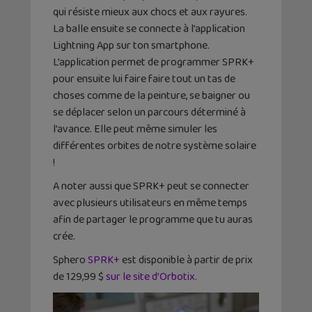
qui résiste mieux aux chocs et aux rayures.
La balle ensuite se connecte à l’application
Lightning App sur ton smartphone.
L’application permet de programmer SPRK+
pour ensuite lui faire faire tout un tas de
choses comme de la peinture, se baigner ou
se déplacer selon un parcours déterminé à
l’avance. Elle peut même simuler les
différentes orbites de notre système solaire
!
A noter aussi que SPRK+ peut se connecter
avec plusieurs utilisateurs en même temps
afin de partager le programme que tu auras
crée.
Sphero
SPRK+
est disponible à partir de prix
de 129,99 $
sur le site d’Orbotix.