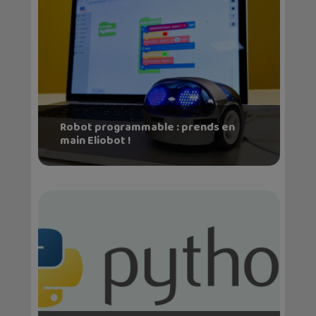
Robot programmable : prends en
main Eliobot !