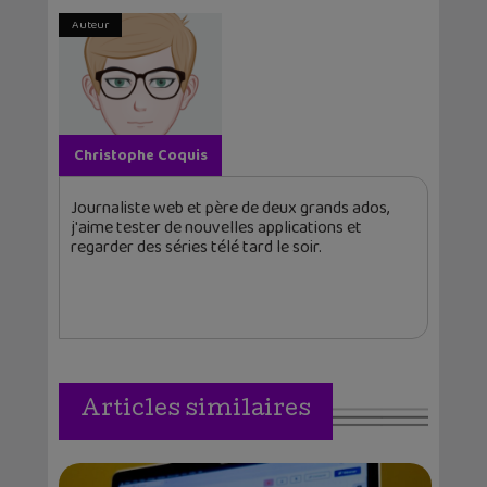
Auteur
Christophe Coquis
Journaliste web et père de deux grands ados,
j'aime tester de nouvelles applications et
regarder des séries télé tard le soir.
Articles similaires