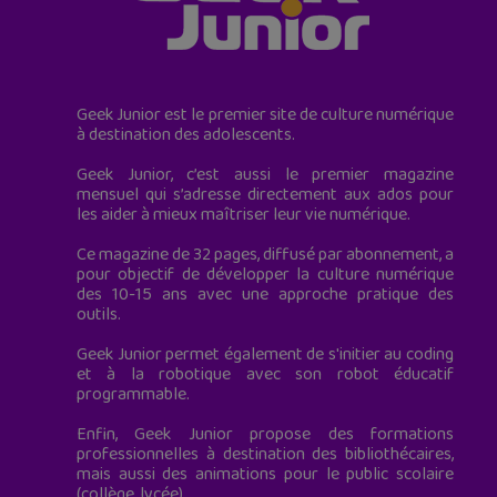
Geek Junior est le premier site de culture numérique
à destination des adolescents.
Geek Junior, c’est aussi le premier magazine
mensuel qui s’adresse directement aux ados pour
les aider à mieux maîtriser leur vie numérique.
Ce magazine de 32 pages, diffusé par abonnement, a
pour objectif de développer la culture numérique
des 10-15 ans avec une approche pratique des
outils.
Geek Junior permet également de s'initier au coding
et à la robotique avec son robot éducatif
programmable.
Enfin, Geek Junior propose des formations
professionnelles à destination des bibliothécaires,
mais aussi des animations pour le public scolaire
(collège, lycée).