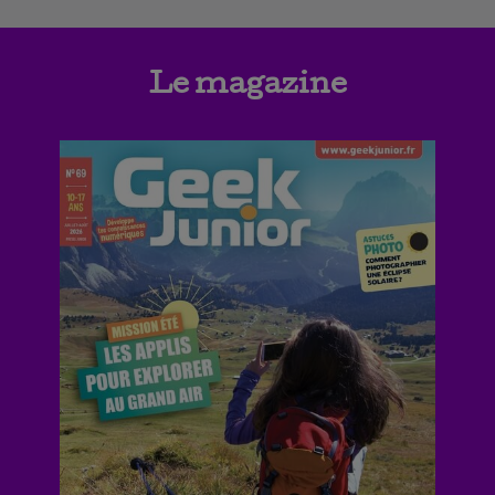
Le magazine