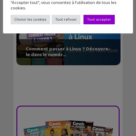
"Accepter tout", vous consentez à l'utilisation de tous les
cookies.
Choisir les cookies
Tout refuser
Tout accepter
Comment passer à Linux ? Découvre-
le dans le numér...