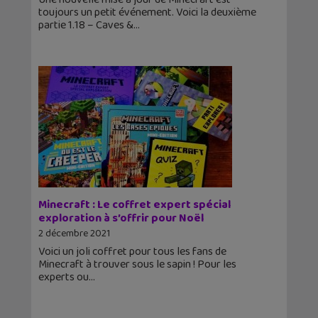
toujours un petit événement. Voici la deuxième
partie 1.18 – Caves &
Minecraft : Le coffret expert spécial
exploration à s’offrir pour Noël
2 décembre 2021
Voici un joli coffret pour tous les fans de
Minecraft à trouver sous le sapin ! Pour les
experts ou