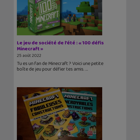
Le jeu de société de l’été : « 100 défis
Minecraft »
25 août 2022
Tu es un fan de Minecraft ? Voici une petite
boîte de jeu pour défier tes amis.