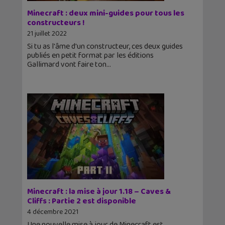
Minecraft : deux mini-guides pour tous les
constructeurs !
21 juillet 2022
Si tu as l'âme d'un constructeur, ces deux guides
publiés en petit format par les éditions
Gallimard vont faire ton
Minecraft : la mise à jour 1.18 – Caves &
Cliffs : Partie 2 est disponible
4 décembre 2021
Une nouvelle mise à jour de Minecraft est