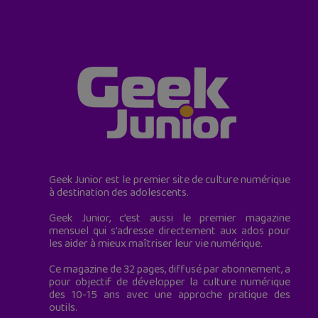
Geek Junior est le premier site de culture numérique
à destination des adolescents.
Geek Junior, c’est aussi le premier magazine
mensuel qui s’adresse directement aux ados pour
les aider à mieux maîtriser leur vie numérique.
Ce magazine de 32 pages, diffusé par abonnement, a
pour objectif de développer la culture numérique
des 10-15 ans avec une approche pratique des
outils.