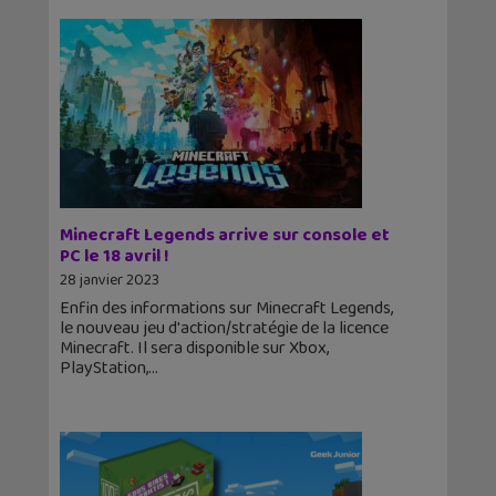
Minecraft Legends arrive sur console et
PC le 18 avril !
28 janvier 2023
Enfin des informations sur Minecraft Legends,
le nouveau jeu d'action/stratégie de la licence
Minecraft. Il sera disponible sur Xbox,
PlayStation,