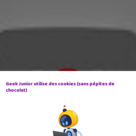
Geek Junior utilise des cookies (sans pépites de
chocolat)