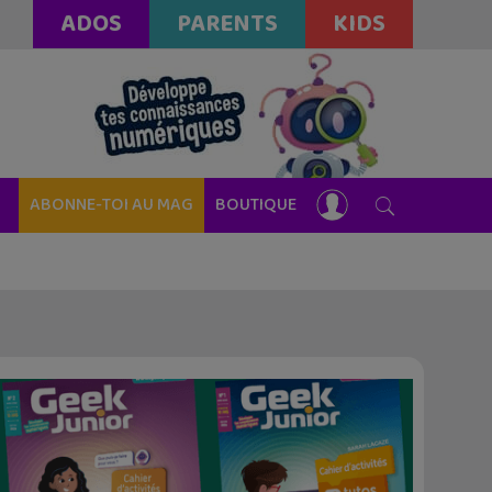
ADOS
PARENTS
KIDS
ABONNE-TOI AU MAG
BOUTIQUE