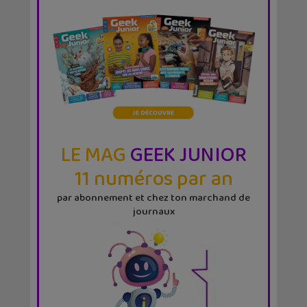
LE MAG
GEEK JUNIOR
11 numéros par an
par abonnement et chez ton marchand de
journaux