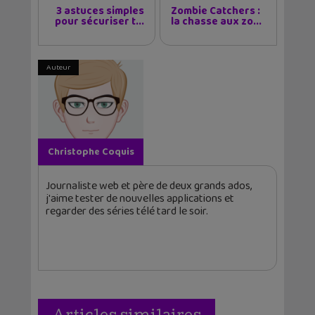
3 astuces simples
Zombie Catchers :
pour sécuriser t...
la chasse aux zo...
Auteur
Christophe Coquis
Journaliste web et père de deux grands ados,
j'aime tester de nouvelles applications et
regarder des séries télé tard le soir.