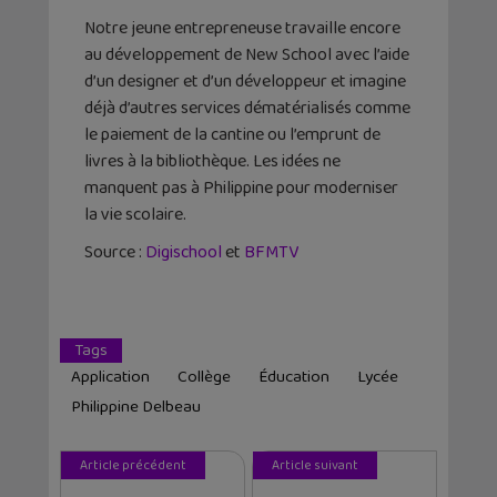
Notre jeune entrepreneuse travaille encore
au développement de New School avec l’aide
d’un designer et d’un développeur et imagine
déjà d’autres services dématérialisés comme
le paiement de la cantine ou l’emprunt de
livres à la bibliothèque. Les idées ne
manquent pas à Philippine pour moderniser
la vie scolaire.
Source :
Digischool
et
BFMTV
Tags
Application
Collège
Éducation
Lycée
Philippine Delbeau
Article précédent
Article suivant