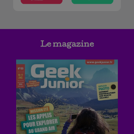
Le magazine