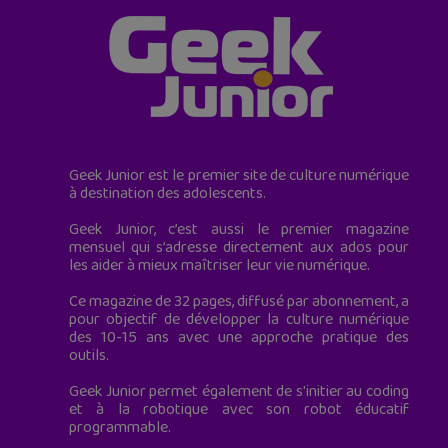
Geek Junior est le premier site de culture numérique
à destination des adolescents.
Geek Junior, c’est aussi le premier magazine
mensuel qui s’adresse directement aux ados pour
les aider à mieux maîtriser leur vie numérique.
Ce magazine de 32 pages, diffusé par abonnement, a
pour objectif de développer la culture numérique
des 10-15 ans avec une approche pratique des
outils.
Geek Junior permet également de s'initier au coding
et à la robotique avec son robot éducatif
programmable.