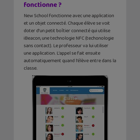
fonctionne ?
New School fonctionne avec une application
et un objet connecté. Chaque élève se voit
doter d’un petit boîtier connecté qui utilise
iBeacon, une technologie NFC (techonologie
sans contact). Le professeur va lui utiliser
une application. L’appel se fait ensuite
automatiquement quand l’élève entre dans la
classe.