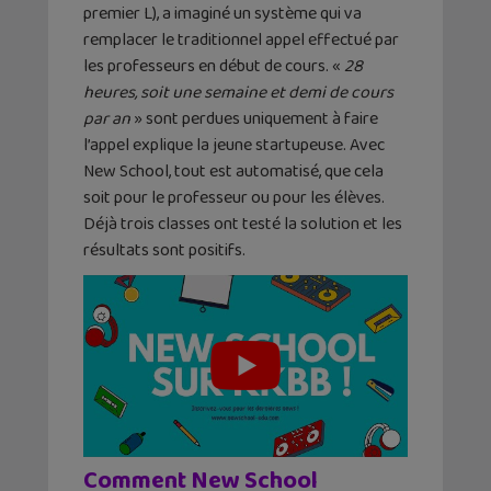
premier L), a imaginé un système qui va
remplacer le traditionnel appel effectué par
les professeurs en début de cours. «
28
heures, soit une semaine et demi de cours
par an
» sont perdues uniquement à faire
l’appel explique la jeune startupeuse. Avec
New School, tout est automatisé, que cela
soit pour le professeur ou pour les élèves.
Déjà trois classes ont testé la solution et les
résultats sont positifs.
Comment New School