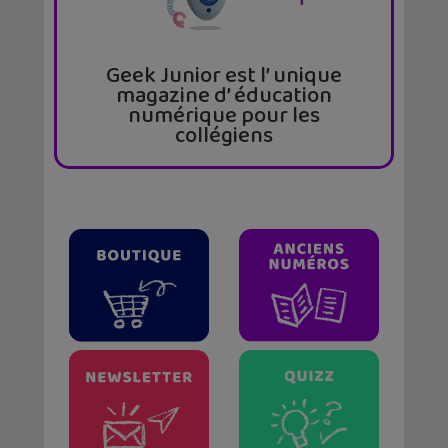
Geek Junior est l’ unique
magazine d’ éducation
numérique pour les
collégiens