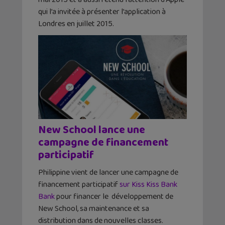
qui l’a invitée à présenter l’application à
Londres en juillet 2015.
New School lance une
campagne de financement
participatif
Philippine vient de lancer une campagne de
financement participatif
sur Kiss Kiss Bank
Bank
pour financer le développement de
New School, sa maintenance et sa
distribution dans de nouvelles classes.