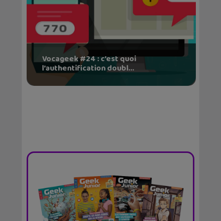
Vocageek #24 : c’est quoi
l’authentification doubl...