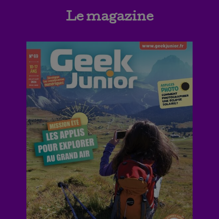
Le magazine