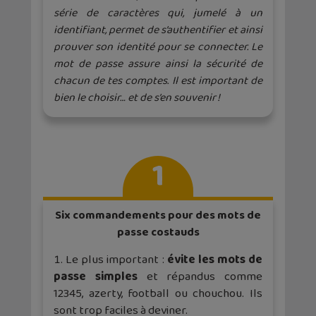
série de caractères qui, jumelé à un
identifiant, permet de s’authentifier et ainsi
prouver son identité pour se connecter. Le
mot de passe assure ainsi la sécurité de
chacun de tes comptes. Il est important de
bien le choisir… et de s’en souvenir !
1
Six commandements pour des mots de
passe costauds
Le plus important :
évite les mots de
passe simples
et répandus comme
12345, azerty, football ou chouchou. Ils
sont trop faciles à deviner.