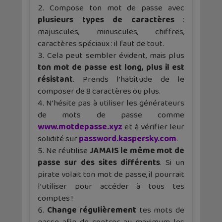
Compose ton mot de passe avec
plusieurs types de caractères
:
majuscules, minuscules, chiffres,
caractères spéciaux : il faut de tout.
Cela peut sembler évident, mais plus
ton mot de passe est long, plus il est
résistant
. Prends l’habitude de le
composer de 8 caractères ou plus.
N’hésite pas à utiliser les générateurs
de mots de passe comme
www.motdepasse.xyz
et à vérifier leur
solidité sur
password.kaspersky.com
.
Ne réutilise
JAMAIS le même mot de
passe sur des sites différents
. Si un
pirate volait ton mot de passe, il pourrait
l’utiliser pour accéder à tous tes
comptes !
Change régulièrement
tes mots de