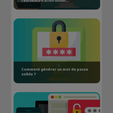
l’authentification doubl...
Comment générer un mot de passe
solide ?