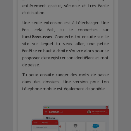
entièrement gratuit, sécurisé et très facile
d’utilisation.
Une seule extension est à télécharger. Une
fois cela fait, tu te connectes sur
LastPass.com
. Connecte-toi ensuite sur le
site sur lequel tu veux aller, une petite
fenêtre en haut à droite s’ouvre alors pour te
proposer d’enregistrer ton identifiant et mot
de passe.
Tu peux ensuite ranger des mots de passe
dans des dossiers. Une version pour ton
téléphone mobile est également disponible.