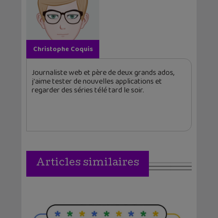
Christophe Coquis
Journaliste web et père de deux grands ados,
j'aime tester de nouvelles applications et
regarder des séries télé tard le soir.
Articles similaires