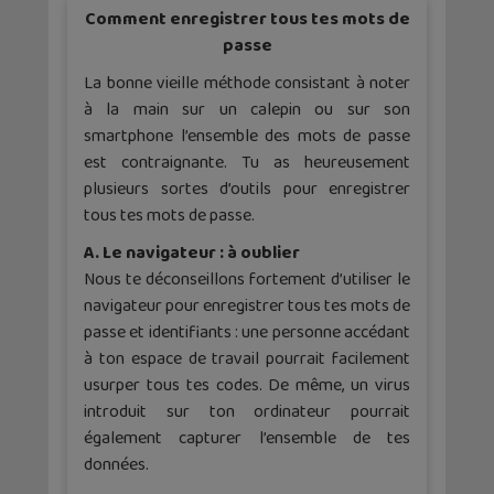
Comment enregistrer tous tes mots de
passe
La bonne vieille méthode consistant à noter
à la main sur un calepin ou sur son
smartphone l’ensemble des mots de passe
est contraignante. Tu as heureusement
plusieurs sortes d’outils pour enregistrer
tous tes mots de passe.
A. Le navigateur : à oublier
Nous te déconseillons fortement d’utiliser le
navigateur pour enregistrer tous tes mots de
passe et identifiants : une personne accédant
à ton espace de travail pourrait facilement
usurper tous tes codes. De même, un virus
introduit sur ton ordinateur pourrait
également capturer l’ensemble de tes
données.