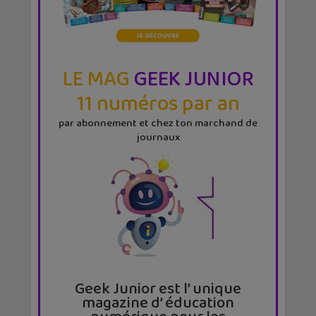
LE MAG
GEEK JUNIOR
11 numéros par an
par abonnement et chez ton marchand de
journaux
Geek Junior est l’ unique
magazine d’ éducation