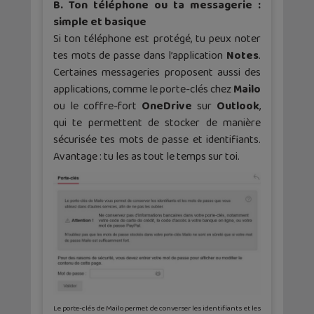
B. Ton téléphone ou ta messagerie :
simple et basique
Si ton téléphone est protégé, tu peux noter
tes mots de passe dans l’application
Notes
.
Certaines messageries proposent aussi des
applications, comme le porte-clés chez
Mailo
ou le coffre-fort
OneDrive
sur
Outlook
,
qui te permettent de stocker de manière
sécurisée tes mots de passe et identifiants.
Avantage : tu les as tout le temps sur toi.
Le porte-clés de Mailo permet de converser les identifiants et les