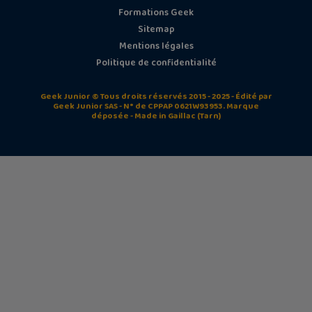
Formations Geek
Sitemap
Mentions légales
Politique de confidentialité
Geek Junior © Tous droits réservés 2015 - 2025 - Édité par
Geek Junior SAS - N° de CPPAP 0621W93953. Marque
déposée - Made in Gaillac (Tarn)