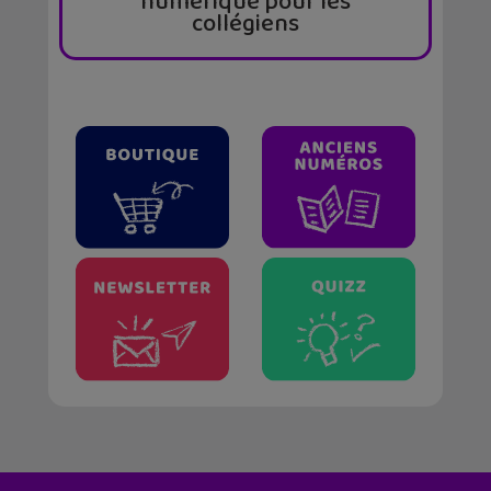
numérique pour les
collégiens