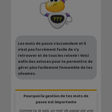
Les mots de passe s’accumulent et il
n’est pas forcément facile de s’y
retrouver et de tous les retenir ! Voici
enfin des astuces pour te permettre de
gérer plus facilement l’ensemble de tes
sésames.
Pourquoi la gestion de tes mots de
passe est importante
Comme tu le sais, un mot de passe est une