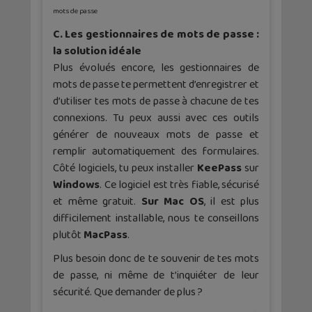
mots de passe
C. Les gestionnaires de mots de passe :
la solution idéale
Plus évolués encore, les gestionnaires de
mots de passe te permettent d’enregistrer et
d’utiliser tes mots de passe à chacune de tes
connexions. Tu peux aussi avec ces outils
générer de nouveaux mots de passe et
remplir automatiquement des formulaires.
Côté logiciels, tu peux installer
KeePass
sur
Windows
. Ce logiciel est très fiable, sécurisé
et même gratuit.
Sur Mac OS
, il est plus
difficilement installable, nous te conseillons
plutôt
MacPass
.
Plus besoin donc de te souvenir de tes mots
de passe, ni même de t’inquiéter de leur
sécurité. Que demander de plus ?