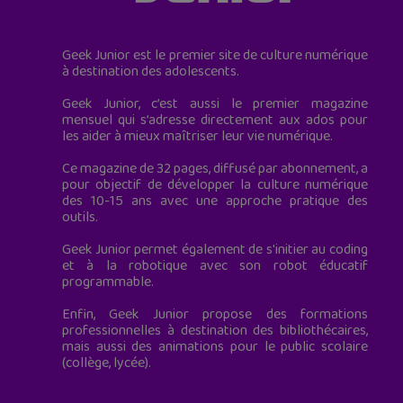
Geek Junior est le premier site de culture numérique
à destination des adolescents.
Geek Junior, c’est aussi le premier magazine
mensuel qui s’adresse directement aux ados pour
les aider à mieux maîtriser leur vie numérique.
Ce magazine de 32 pages, diffusé par abonnement, a
pour objectif de développer la culture numérique
des 10-15 ans avec une approche pratique des
outils.
Geek Junior permet également de s'initier au coding
et à la robotique avec son robot éducatif
programmable.
Enfin, Geek Junior propose des formations
professionnelles à destination des bibliothécaires,
mais aussi des animations pour le public scolaire
(collège, lycée).