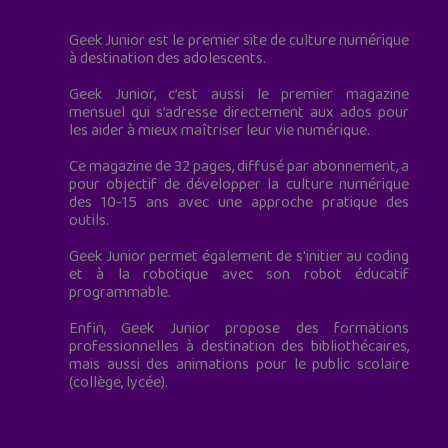
Geek Junior est le premier site de culture numérique
à destination des adolescents.
Geek Junior, c’est aussi le premier magazine
mensuel qui s’adresse directement aux ados pour
les aider à mieux maîtriser leur vie numérique.
Ce magazine de 32 pages, diffusé par abonnement, a
pour objectif de développer la culture numérique
des 10-15 ans avec une approche pratique des
outils.
Geek Junior permet également de s'initier au coding
et à la robotique avec son robot éducatif
programmable.
Enfin, Geek Junior propose des formations
professionnelles à destination des bibliothécaires,
mais aussi des animations pour le public scolaire
(collège, lycée).