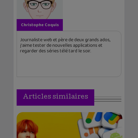
Christophe Coquis
Journaliste web et père de deux grands ados,
j'aime tester de nouvelles applications et
regarder des séries télé tard le soir.
Articles similaires