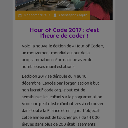
4 décembre 2017
Christophe Coquis
Hour of Code 2017 : c’est
l’heure de coder !
Voici la nouvelle édition de « Hour of Code »,
un mouvement mondial autour de la
programmation informatique avec de
nombreuses manifestations.
L’édition 2017 se déroule du 4 au 10
décembre. Lancée par l’organisation à but
non lucratif code.org, le but est de
sensibiliser les enfants à la programmation.
Voici une petite liste d’initiatives à retrouver
dans toute la France et en ligne. L’objectif
cette année est de toucher plus de 14 000
élèves dans plus de 200 établissements