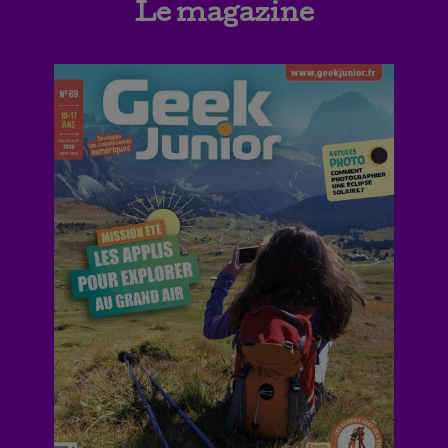
Le magazine