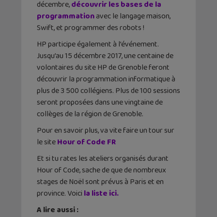
décembre,
découvrir les bases de la
programmation
avec le langage maison,
Swift, et programmer des robots !
HP participe également à l’événement.
Jusqu’au 15 décembre 2017, une centaine de
volontaires du site HP de Grenoble feront
découvrir la programmation informatique à
plus de 3 500 collégiens. Plus de 100 sessions
seront proposées dans une vingtaine de
collèges de la région de Grenoble.
Pour en savoir plus, va vite faire un tour sur
le site
Hour of Code FR
Et si tu rates les ateliers organisés durant
Hour of Code, sache de que de nombreux
stages de Noël sont prévus à Paris et en
province. Voici
la liste ici.
A lire aussi :