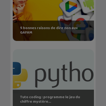
5 bonnes raisons de dire non aux
GAFAM
Tuto coding : programme le jeu du
chiffre mystère...