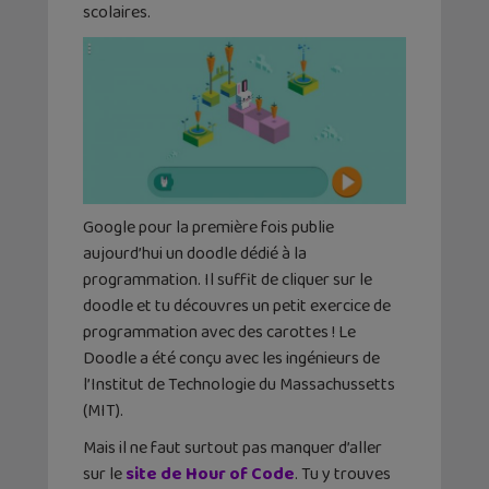
scolaires.
Google pour la première fois publie
aujourd’hui un doodle dédié à la
programmation. Il suffit de cliquer sur le
doodle et tu découvres un petit exercice de
programmation avec des carottes ! Le
Doodle a été conçu avec les ingénieurs de
l’Institut de Technologie du Massachussetts
(MIT).
Mais il ne faut surtout pas manquer d’aller
sur le
site de Hour of Code
. Tu y trouves