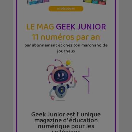
LE MAG
GEEK JUNIOR
11 numéros par an
par abonnement et chez ton marchand de
journaux
Geek Junior est l’ unique
magazine d’ éducation
numérique pour les