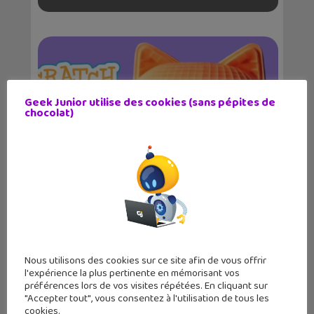
Geek Junior utilise des cookies (sans pépites de
chocolat)
Tuto Coding : l’art génératif avec
Scratch
Nous utilisons des cookies sur ce site afin de vous offrir
l'expérience la plus pertinente en mémorisant vos
préférences lors de vos visites répétées. En cliquant sur
"Accepter tout", vous consentez à l'utilisation de tous les
cookies.