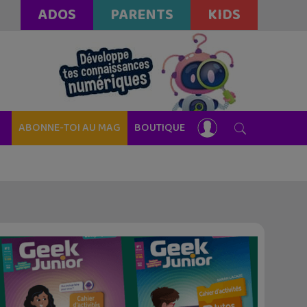
ADOS
PARENTS
KIDS
ABONNE-TOI AU MAG
BOUTIQUE