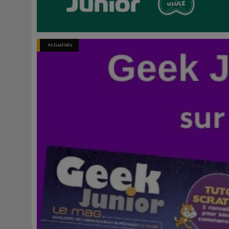
Actualités